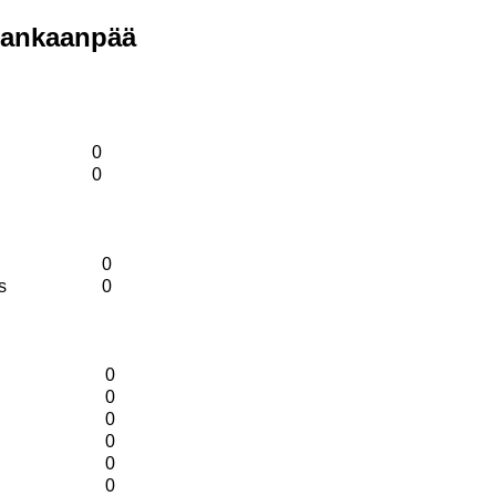
 Kankaanpää
0
0
0
s
0
0
0
0
0
0
0