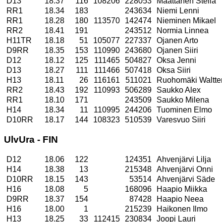
D13
18.37
116
108206
228053
Määttänen Stella
RR1
18.34
183
243634
Niemi Lenni
RR1
18.28
180
113570
142474
Nieminen Mikael
RR2
18.41
191
243512
Normia Linnea
H11TR
18.18
51
105077
227337
Ojanen Arto
D9RR
18.35
153
110990
243680
Ojanen Siiri
D12
18.12
125
111465
504827
Oksa Jenni
D13
18.27
111
111466
507418
Oksa Siiri
H13
18.11
26
116161
511021
Ruohomäki Waltter
RR2
18.43
192
110993
506289
Saukko Alex
RR1
18.10
171
243509
Saukko Milena
H14
18.34
11
110995
244206
Tuominen Elmo
D10RR
18.17
144
108323
510539
Varesvuo Siiri
UlvUra - FIN
D12
18.06
122
124351
Ahvenjärvi Lilja
H14
18.38
13
215348
Ahvenjärvi Onni
D10RR
18.15
143
53514
Ahvenjärvi Säde
H16
18.08
5
168096
Haapio Miikka
D9RR
18.37
154
87428
Haapio Neea
H16
18.00
1
215239
Haikonen Ilmo
H13
18.25
33
112415
230834
Joopi Lauri