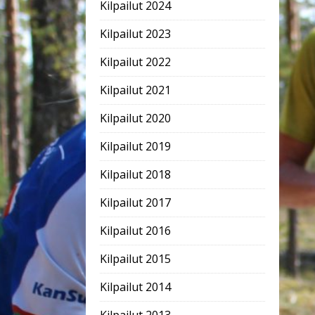
Kilpailut 2024
Kilpailut 2023
Kilpailut 2022
Kilpailut 2021
Kilpailut 2020
Kilpailut 2019
Kilpailut 2018
Kilpailut 2017
Kilpailut 2016
Kilpailut 2015
Kilpailut 2014