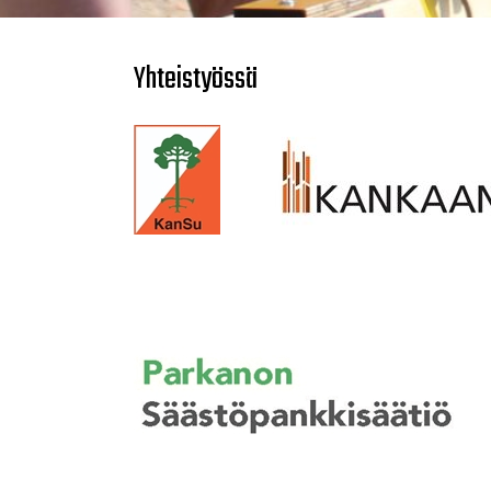
Yhteistyössä