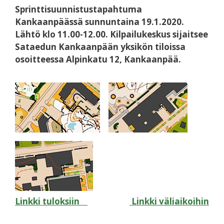
Sprinttisuunnistustapahtuma
Kankaanpäässä sunnuntaina 19.1.2020.
Lähtö klo 11.00-12.00. Kilpailukeskus sijaitsee
Sataedun Kankaanpään yksikön tiloissa
osoitteessa Alpinkatu 12, Kankaanpää.
Linkki tuloksiin
Linkki väliaikoihin