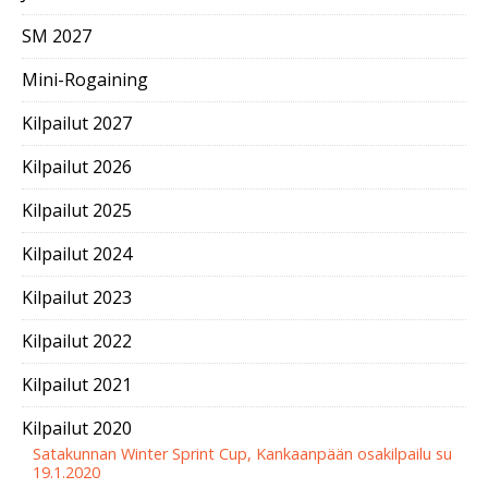
SM 2027
Mini-Rogaining
Kilpailut 2027
Kilpailut 2026
Kilpailut 2025
Kilpailut 2024
Kilpailut 2023
Kilpailut 2022
Kilpailut 2021
Kilpailut 2020
Satakunnan Winter Sprint Cup, Kankaanpään osakilpailu su
19.1.2020