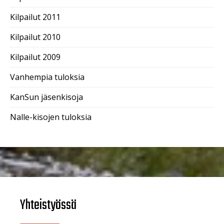
Kilpailut 2011
Kilpailut 2010
Kilpailut 2009
Vanhempia tuloksia
KanSun jäsenkisoja
Nalle-kisojen tuloksia
Yhteistyössä