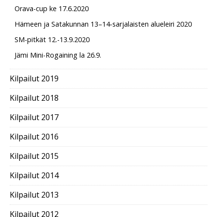
Orava-cup ke 17.6.2020
Hämeen ja Satakunnan 13–14-sarjalaisten alueleiri 2020
SM-pitkät 12.-13.9.2020
Jämi Mini-Rogaining la 26.9.
Kilpailut 2019
Kilpailut 2018
Kilpailut 2017
Kilpailut 2016
Kilpailut 2015
Kilpailut 2014
Kilpailut 2013
Kilpailut 2012