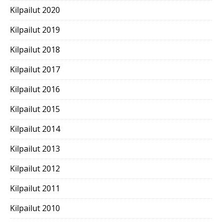
Kilpailut 2020
Kilpailut 2019
Kilpailut 2018
Kilpailut 2017
Kilpailut 2016
Kilpailut 2015
Kilpailut 2014
Kilpailut 2013
Kilpailut 2012
Kilpailut 2011
Kilpailut 2010