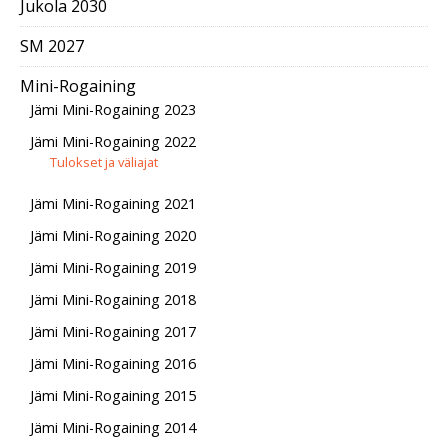
Jukola 2030
SM 2027
Mini-Rogaining
Jämi Mini-Rogaining 2023
Jämi Mini-Rogaining 2022
Tulokset ja väliajat
Jämi Mini-Rogaining 2021
Jämi Mini-Rogaining 2020
Jämi Mini-Rogaining 2019
Jämi Mini-Rogaining 2018
Jämi Mini-Rogaining 2017
Jämi Mini-Rogaining 2016
Jämi Mini-Rogaining 2015
Jämi Mini-Rogaining 2014