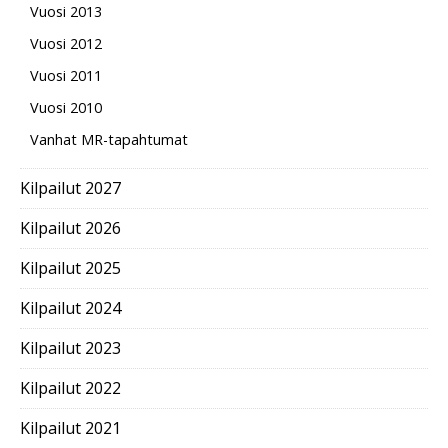
Vuosi 2013
Vuosi 2012
Vuosi 2011
Vuosi 2010
Vanhat MR-tapahtumat
Kilpailut 2027
Kilpailut 2026
Kilpailut 2025
Kilpailut 2024
Kilpailut 2023
Kilpailut 2022
Kilpailut 2021