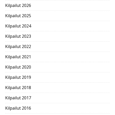
Kilpailut 2026
Kilpailut 2025
Kilpailut 2024
Kilpailut 2023
Kilpailut 2022
Kilpailut 2021
Kilpailut 2020
Kilpailut 2019
Kilpailut 2018
Kilpailut 2017
Kilpailut 2016