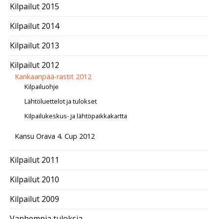
Kilpailut 2015
Kilpailut 2014
Kilpailut 2013
Kilpailut 2012
Kankaanpää-rastit 2012
Kilpailuohje
Lähtöluettelot ja tulokset
Kilpailukeskus- ja lähtöpaikkakartta
Kansu Orava 4. Cup 2012
Kilpailut 2011
Kilpailut 2010
Kilpailut 2009
Vanhempia tuloksia