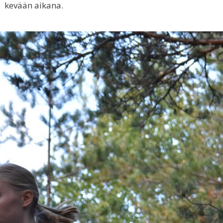
kevään aikana.