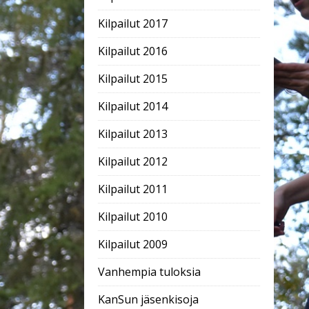
Kilpailut 2017
Kilpailut 2016
Kilpailut 2015
Kilpailut 2014
Kilpailut 2013
Kilpailut 2012
Kilpailut 2011
Kilpailut 2010
Kilpailut 2009
Vanhempia tuloksia
KanSun jäsenkisoja