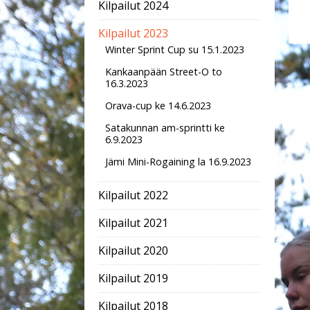
Kilpailut 2024
Kilpailut 2023
Winter Sprint Cup su 15.1.2023
Kankaanpään Street-O to
16.3.2023
Orava-cup ke 14.6.2023
Satakunnan am-sprintti ke
6.9.2023
Jämi Mini-Rogaining la 16.9.2023
Kilpailut 2022
Kilpailut 2021
Kilpailut 2020
Kilpailut 2019
Kilpailut 2018