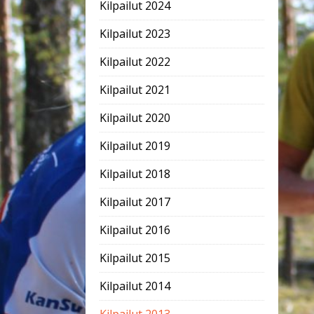
Kilpailut 2024
Kilpailut 2023
Kilpailut 2022
Kilpailut 2021
Kilpailut 2020
Kilpailut 2019
Kilpailut 2018
Kilpailut 2017
Kilpailut 2016
Kilpailut 2015
Kilpailut 2014