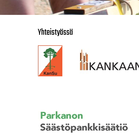
Yhteistyössä