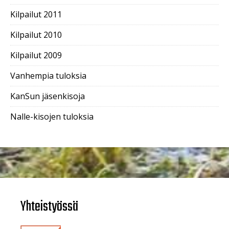
Kilpailut 2011
Kilpailut 2010
Kilpailut 2009
Vanhempia tuloksia
KanSun jäsenkisoja
Nalle-kisojen tuloksia
Yhteistyössä