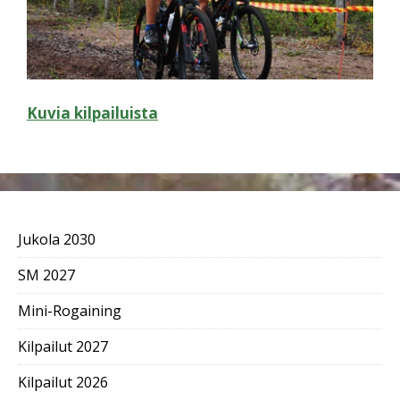
Kuvia kilpailuista
Jukola 2030
SM 2027
Mini-Rogaining
Kilpailut 2027
Kilpailut 2026