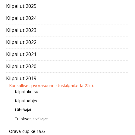
Kilpailut 2025
Kilpailut 2024
Kilpailut 2023
Kilpailut 2022
Kilpailut 2021
Kilpailut 2020
Kilpailut 2019
Kansalliset pyöräsuunnistuskilpailut la 25.5.
Kilpailukutsu
Kilpailuohjeet
Lähtöajat
Tulokset ja väliajat
Orava-cup ke 19.6.