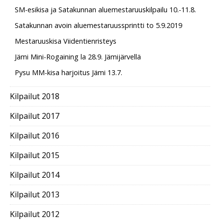
SM-esikisa ja Satakunnan aluemestaruuskilpailu 10.-11.8.
Satakunnan avoin aluemestaruussprintti to 5.9.2019
Mestaruuskisa Viidentienristeys
Jämi Mini-Rogaining la 28.9. Jämijärvellä
Pysu MM-kisa harjoitus Jämi 13.7.
Kilpailut 2018
Kilpailut 2017
Kilpailut 2016
Kilpailut 2015
Kilpailut 2014
Kilpailut 2013
Kilpailut 2012