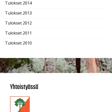
Tulokset 2014
Tulokset 2013
Tulokset 2012
Tulokset 2011
Tulokset 2010
Yhteistyössä