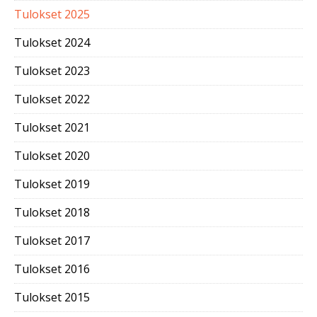
Tulokset 2025
Tulokset 2024
Tulokset 2023
Tulokset 2022
Tulokset 2021
Tulokset 2020
Tulokset 2019
Tulokset 2018
Tulokset 2017
Tulokset 2016
Tulokset 2015