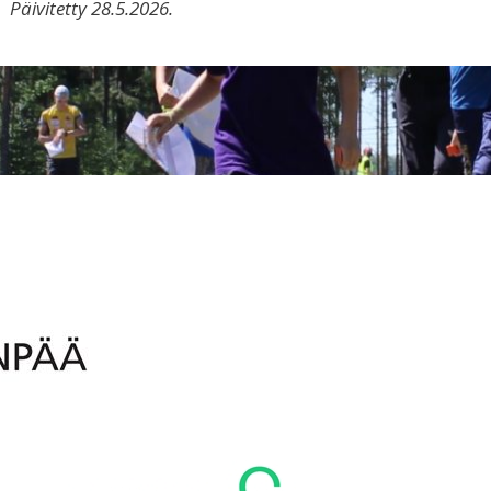
Päivitetty 28.5.2026.