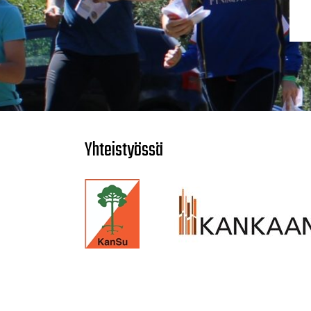
Yhteistyössä