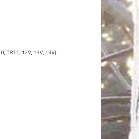
10, TR11, 12V, 13V, 14V)