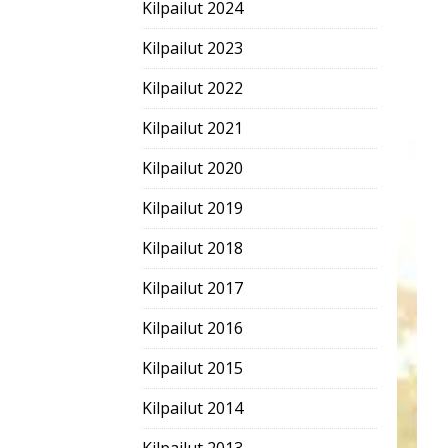
Kilpailut 2024
Kilpailut 2023
Kilpailut 2022
Kilpailut 2021
Kilpailut 2020
Kilpailut 2019
Kilpailut 2018
Kilpailut 2017
Kilpailut 2016
Kilpailut 2015
Kilpailut 2014