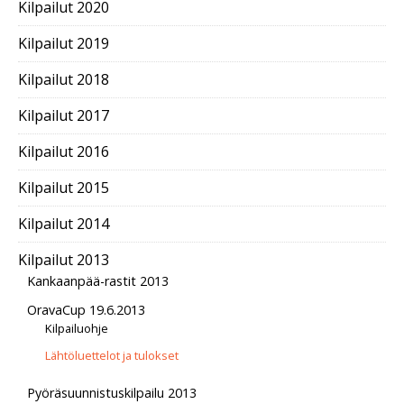
Kilpailut 2020
Kilpailut 2019
Kilpailut 2018
Kilpailut 2017
Kilpailut 2016
Kilpailut 2015
Kilpailut 2014
Kilpailut 2013
Kankaanpää-rastit 2013
OravaCup 19.6.2013
Kilpailuohje
Lähtöluettelot ja tulokset
Pyöräsuunnistuskilpailu 2013