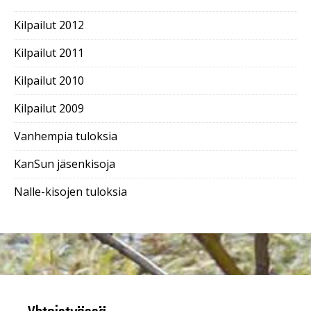
Kilpailut 2012
Kilpailut 2011
Kilpailut 2010
Kilpailut 2009
Vanhempia tuloksia
KanSun jäsenkisoja
Nalle-kisojen tuloksia