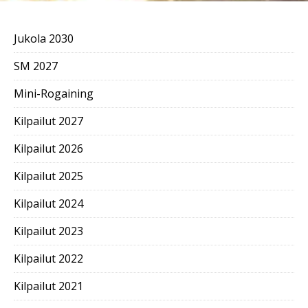
Jukola 2030
SM 2027
Mini-Rogaining
Kilpailut 2027
Kilpailut 2026
Kilpailut 2025
Kilpailut 2024
Kilpailut 2023
Kilpailut 2022
Kilpailut 2021