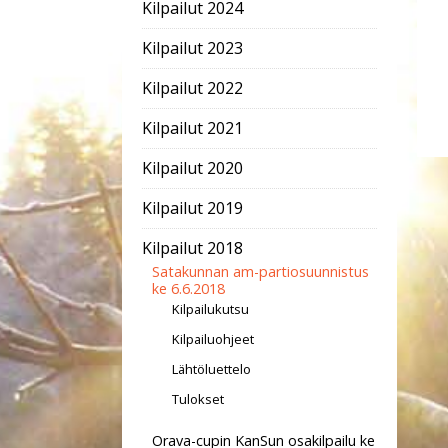
Kilpailut 2024
Kilpailut 2023
Kilpailut 2022
Kilpailut 2021
Kilpailut 2020
Kilpailut 2019
Kilpailut 2018
Satakunnan am-partiosuunnistus
ke 6.6.2018
Kilpailukutsu
Kilpailuohjeet
Lähtöluettelo
Tulokset
Orava-cupin KanSun osakilpailu ke