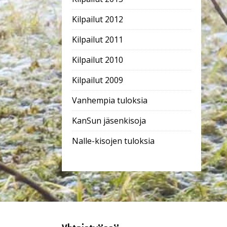
Kilpailut 2012
Kilpailut 2011
Kilpailut 2010
Kilpailut 2009
Vanhempia tuloksia
KanSun jäsenkisoja
Nalle-kisojen tuloksia