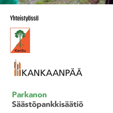
Yhteistyössä