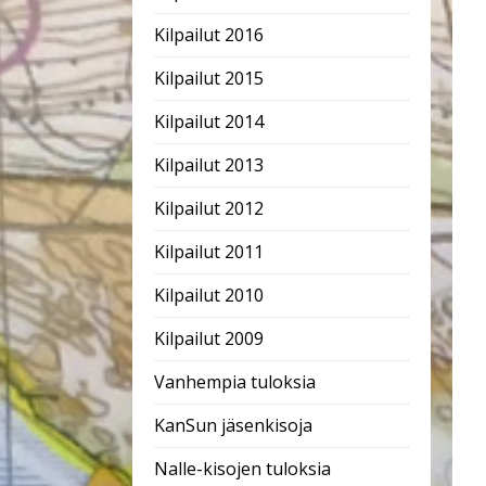
Kilpailut 2016
Kilpailut 2015
Kilpailut 2014
Kilpailut 2013
Kilpailut 2012
Kilpailut 2011
Kilpailut 2010
Kilpailut 2009
Vanhempia tuloksia
KanSun jäsenkisoja
Nalle-kisojen tuloksia