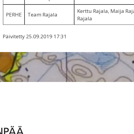
Kerttu Rajala, Maija Raj
PERHE
Team Rajala
Rajala
Päivitetty 25.09.2019 17:31