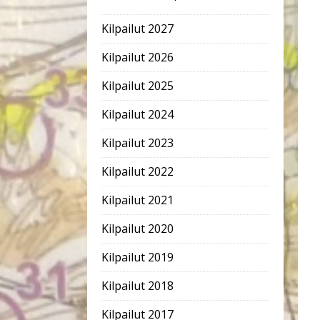
Kilpailut 2027
Kilpailut 2026
Kilpailut 2025
Kilpailut 2024
Kilpailut 2023
Kilpailut 2022
Kilpailut 2021
Kilpailut 2020
Kilpailut 2019
Kilpailut 2018
Kilpailut 2017