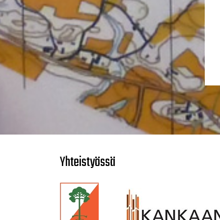
Yhteistyössä