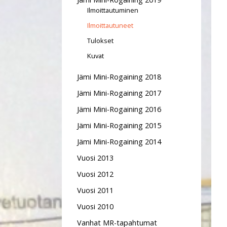
Ilmoittautuminen
Ilmoittautuneet
Tulokset
Kuvat
Jämi Mini-Rogaining 2018
Jämi Mini-Rogaining 2017
Jämi Mini-Rogaining 2016
Jämi Mini-Rogaining 2015
Jämi Mini-Rogaining 2014
Vuosi 2013
Vuosi 2012
Vuosi 2011
Vuosi 2010
Vanhat MR-tapahtumat