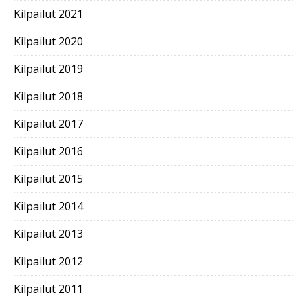
Kilpailut 2021
Kilpailut 2020
Kilpailut 2019
Kilpailut 2018
Kilpailut 2017
Kilpailut 2016
Kilpailut 2015
Kilpailut 2014
Kilpailut 2013
Kilpailut 2012
Kilpailut 2011