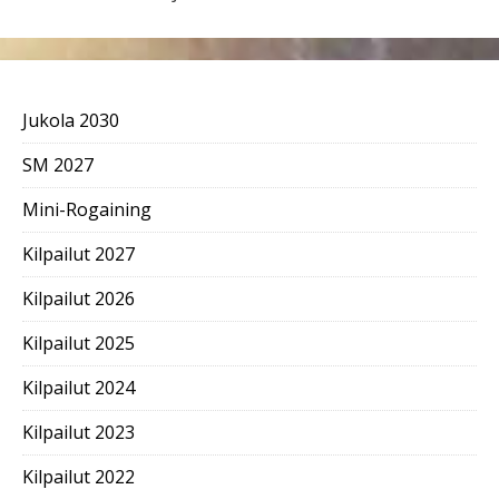
Jukola 2030
SM 2027
Mini-Rogaining
Kilpailut 2027
Kilpailut 2026
Kilpailut 2025
Kilpailut 2024
Kilpailut 2023
Kilpailut 2022