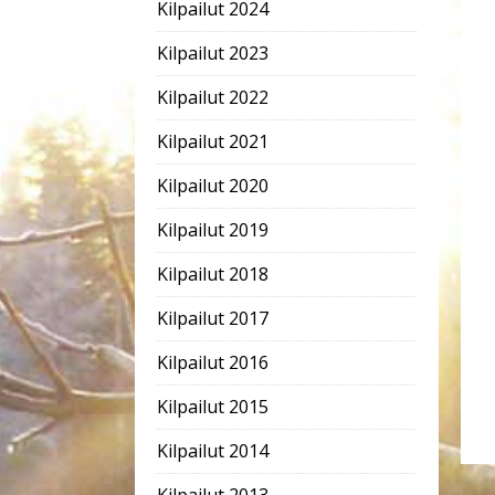
Kilpailut 2024
Kilpailut 2023
Kilpailut 2022
Kilpailut 2021
Kilpailut 2020
Kilpailut 2019
Kilpailut 2018
Kilpailut 2017
Kilpailut 2016
Kilpailut 2015
Kilpailut 2014