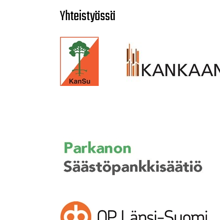
Yhteistyössä