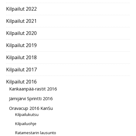
Kilpailut 2022
Kilpailut 2021
Kilpailut 2020
Kilpailut 2019
Kilpailut 2018
Kilpailut 2017
Kilpailut 2016
Kankaanpää-rastit 2016
Jämijärvi Sprintti 2016
Oravacup 2016 KanSu
Kilpailukutsu
Kilpailuohje
Ratamestarin lausunto