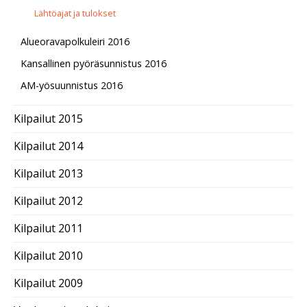
Lähtöajat ja tulokset
Alueoravapolkuleiri 2016
Kansallinen pyöräsunnistus 2016
AM-yösuunnistus 2016
Kilpailut 2015
Kilpailut 2014
Kilpailut 2013
Kilpailut 2012
Kilpailut 2011
Kilpailut 2010
Kilpailut 2009