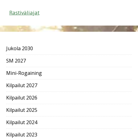
Rastiväliajat
Jukola 2030
SM 2027
Mini-Rogaining
Kilpailut 2027
Kilpailut 2026
Kilpailut 2025
Kilpailut 2024
Kilpailut 2023