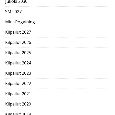
Jukola 2030
SM 2027
Mini-Rogaining
Kilpailut 2027
Kilpailut 2026
Kilpailut 2025
Kilpailut 2024
Kilpailut 2023
Kilpailut 2022
Kilpailut 2021
Kilpailut 2020
Kilpailut 2019