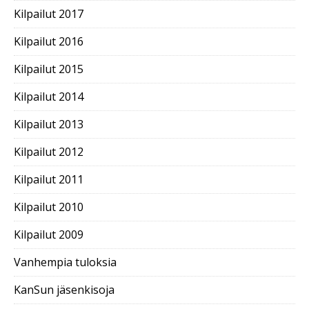
Kilpailut 2017
Kilpailut 2016
Kilpailut 2015
Kilpailut 2014
Kilpailut 2013
Kilpailut 2012
Kilpailut 2011
Kilpailut 2010
Kilpailut 2009
Vanhempia tuloksia
KanSun jäsenkisoja