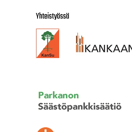
Yhteistyössä