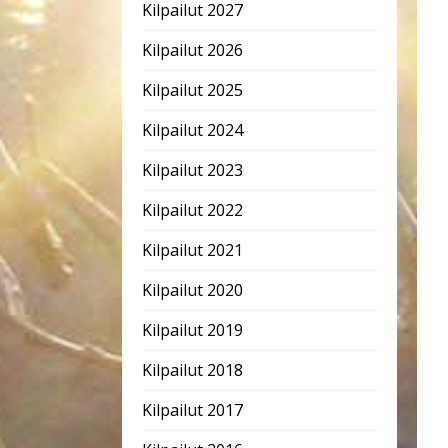
Kilpailut 2027
Kilpailut 2026
Kilpailut 2025
Kilpailut 2024
Kilpailut 2023
Kilpailut 2022
Kilpailut 2021
Kilpailut 2020
Kilpailut 2019
Kilpailut 2018
Kilpailut 2017