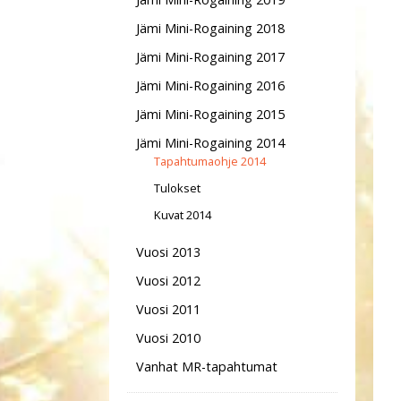
Jämi Mini-Rogaining 2018
Jämi Mini-Rogaining 2017
Jämi Mini-Rogaining 2016
Jämi Mini-Rogaining 2015
Jämi Mini-Rogaining 2014
Tapahtumaohje 2014
Tulokset
Kuvat 2014
Vuosi 2013
Vuosi 2012
Vuosi 2011
Vuosi 2010
Vanhat MR-tapahtumat