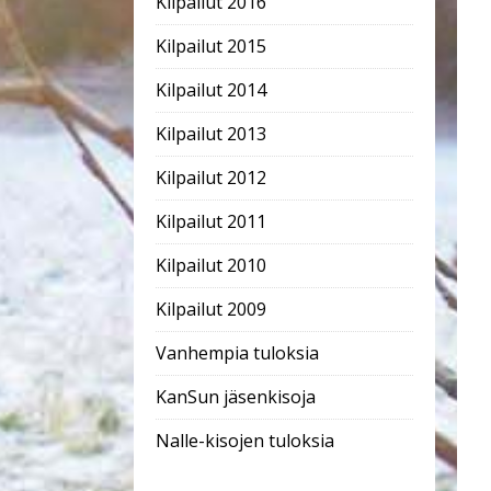
Kilpailut 2016
Kilpailut 2015
Kilpailut 2014
Kilpailut 2013
Kilpailut 2012
Kilpailut 2011
Kilpailut 2010
Kilpailut 2009
Vanhempia tuloksia
KanSun jäsenkisoja
Nalle-kisojen tuloksia