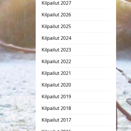
Kilpailut 2027
Kilpailut 2026
Kilpailut 2025
Kilpailut 2024
Kilpailut 2023
Kilpailut 2022
Kilpailut 2021
Kilpailut 2020
Kilpailut 2019
Kilpailut 2018
Kilpailut 2017