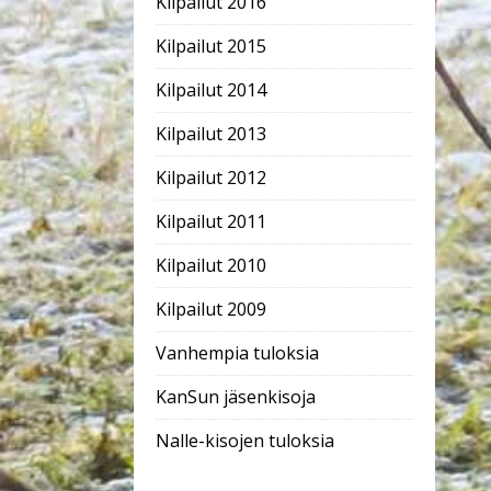
Kilpailut 2016
Kilpailut 2015
Kilpailut 2014
Kilpailut 2013
Kilpailut 2012
Kilpailut 2011
Kilpailut 2010
Kilpailut 2009
Vanhempia tuloksia
KanSun jäsenkisoja
Nalle-kisojen tuloksia