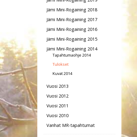
Jämi Mini-Rogaining 2018
Jämi Mini-Rogaining 2017
Jämi Mini-Rogaining 2016
Jämi Mini-Rogaining 2015
Jämi Mini-Rogaining 2014
Tapahtumaohje 2014
Tulokset
Kuvat 2014
Vuosi 2013
Vuosi 2012
Vuosi 2011
Vuosi 2010
Vanhat MR-tapahtumat