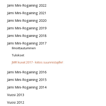
Jämi Mini-Rogaining 2022
Jämi Mini-Rogaining 2021
Jämi Mini-Rogaining 2020
Jämi Mini-Rogaining 2019
Jämi Mini-Rogaining 2018
Jämi Mini-Rogaining 2017
Ilmoittautuminen
Tulokset
JMR kuvat 2017 - kiitos suunnistajille!
Jämi Mini-Rogaining 2016
Jämi Mini-Rogaining 2015
Jämi Mini-Rogaining 2014
Vuosi 2013
Vuosi 2012