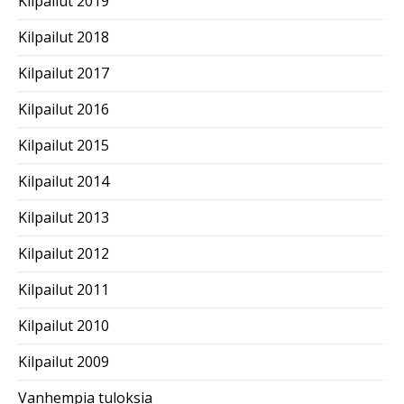
Kilpailut 2019
Kilpailut 2018
Kilpailut 2017
Kilpailut 2016
Kilpailut 2015
Kilpailut 2014
Kilpailut 2013
Kilpailut 2012
Kilpailut 2011
Kilpailut 2010
Kilpailut 2009
Vanhempia tuloksia