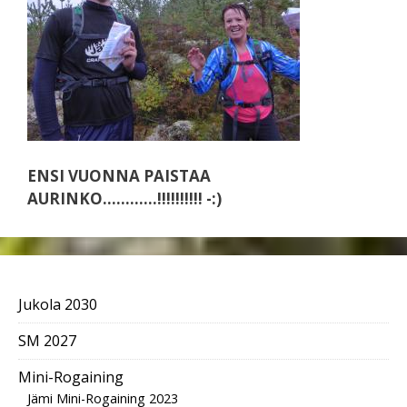
ENSI VUONNA PAISTAA
AURINKO…………!!!!!!!!!! -:)
Jukola 2030
SM 2027
Mini-Rogaining
Jämi Mini-Rogaining 2023