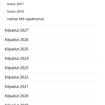
Vuosi 2011
Vuosi 2010
Vanhat MR-tapahtumat
Kilpailut 2027
Kilpailut 2026
Kilpailut 2025
Kilpailut 2024
Kilpailut 2023
Kilpailut 2022
Kilpailut 2021
Kilpailut 2020