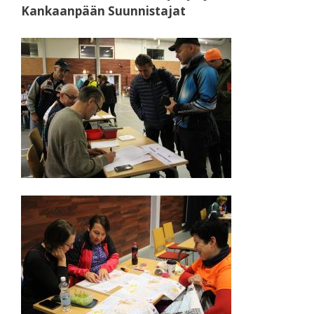
Kankaanpään Suunnistajat