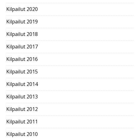
Kilpailut 2020
Kilpailut 2019
Kilpailut 2018
Kilpailut 2017
Kilpailut 2016
Kilpailut 2015
Kilpailut 2014
Kilpailut 2013
Kilpailut 2012
Kilpailut 2011
Kilpailut 2010