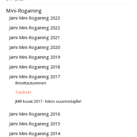
Mini-Rogaining
Jämi Mini-Rogaining 2023
Jämi Mini-Rogaining 2022
Jämi Mini-Rogaining 2021
Jämi Mini-Rogaining 2020
Jämi Mini-Rogaining 2019
Jämi Mini-Rogaining 2018
Jämi Mini-Rogaining 2017
Ilmoittautuminen
Tulokset
JMR kuvat 2017 - kiitos suunnistajille!
Jämi Mini-Rogaining 2016
Jämi Mini-Rogaining 2015
Jämi Mini-Rogaining 2014