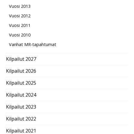
Vuosi 2013
Vuosi 2012
Vuosi 2011
Vuosi 2010
Vanhat MR-tapahtumat
Kilpailut 2027
Kilpailut 2026
Kilpailut 2025
Kilpailut 2024
Kilpailut 2023
Kilpailut 2022
Kilpailut 2021