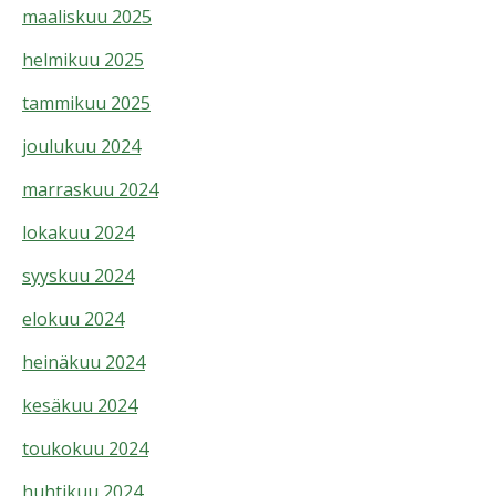
maaliskuu 2025
helmikuu 2025
tammikuu 2025
joulukuu 2024
marraskuu 2024
lokakuu 2024
syyskuu 2024
elokuu 2024
heinäkuu 2024
kesäkuu 2024
toukokuu 2024
huhtikuu 2024