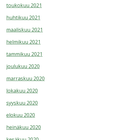
toukokuu 2021
huhtikuu 2021
maaliskuu 2021
helmikuu 2021
tammikuu 2021
joulukuu 2020
marraskuu 2020
lokakuu 2020
syyskuu 2020
elokuu 2020
heinäkuu 2020
kesäkuu 2020