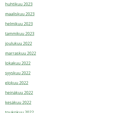
huhtikuu 2023
maaliskuu 2023
helmikuu 2023
tammikuu 2023
joulukuu 2022
marraskuu 2022
lokakuu 2022
syyskuu 2022
elokuu 2022
heinäkuu 2022
kesäkuu 2022
toukokuu 2022