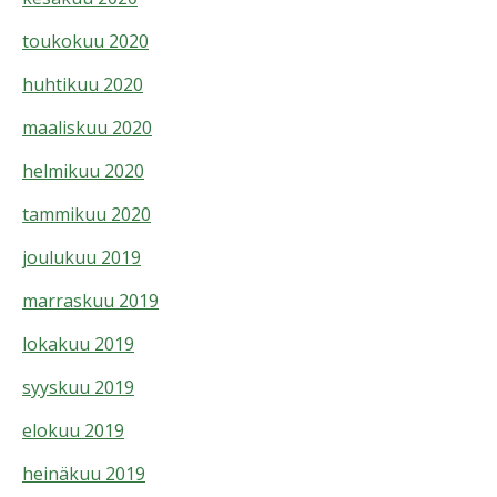
toukokuu 2020
huhtikuu 2020
maaliskuu 2020
helmikuu 2020
tammikuu 2020
joulukuu 2019
marraskuu 2019
lokakuu 2019
syyskuu 2019
elokuu 2019
heinäkuu 2019