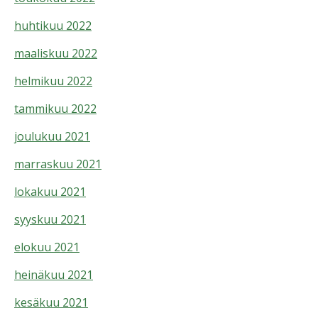
huhtikuu 2022
maaliskuu 2022
helmikuu 2022
tammikuu 2022
joulukuu 2021
marraskuu 2021
lokakuu 2021
syyskuu 2021
elokuu 2021
heinäkuu 2021
kesäkuu 2021