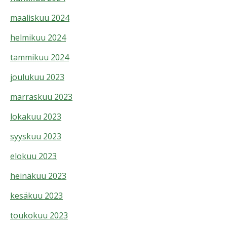
maaliskuu 2024
helmikuu 2024
tammikuu 2024
joulukuu 2023
marraskuu 2023
lokakuu 2023
syyskuu 2023
elokuu 2023
heinäkuu 2023
kesäkuu 2023
toukokuu 2023