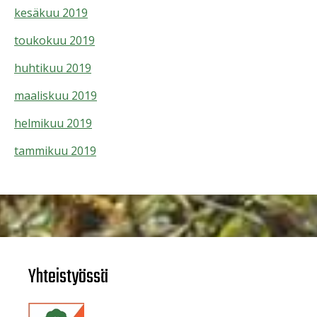
kesäkuu 2019
toukokuu 2019
huhtikuu 2019
maaliskuu 2019
helmikuu 2019
tammikuu 2019
Yhteistyössä