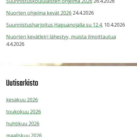
Suunnistuskoululaisten ohjelma 2026
26.4.2026
Nuorten ohjelma kevät 2026
24.4.2026
Suunnistusharjoitus Hapuanojalla su 12.4.
10.4.2026
Nuorten kevätleiri lähestyy, muista ilmoittautua
4.4.2026
Uutisarkisto
kesäkuu 2026
toukokuu 2026
huhtikuu 2026
maaliskuu 2026