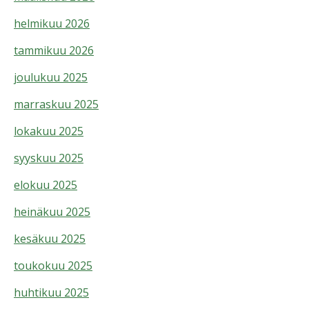
helmikuu 2026
tammikuu 2026
joulukuu 2025
marraskuu 2025
lokakuu 2025
syyskuu 2025
elokuu 2025
heinäkuu 2025
kesäkuu 2025
toukokuu 2025
huhtikuu 2025