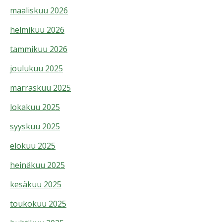
maaliskuu 2026
helmikuu 2026
tammikuu 2026
joulukuu 2025
marraskuu 2025
lokakuu 2025
syyskuu 2025
elokuu 2025
heinäkuu 2025
kesäkuu 2025
toukokuu 2025