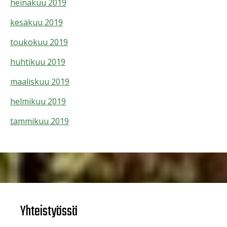
heinäkuu 2019
kesäkuu 2019
toukokuu 2019
huhtikuu 2019
maaliskuu 2019
helmikuu 2019
tammikuu 2019
Yhteistyössä