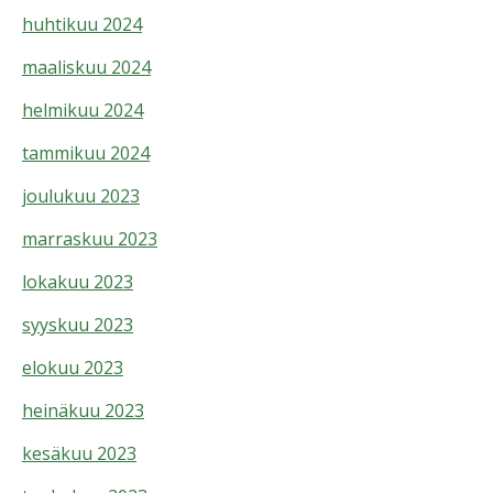
huhtikuu 2024
maaliskuu 2024
helmikuu 2024
tammikuu 2024
joulukuu 2023
marraskuu 2023
lokakuu 2023
syyskuu 2023
elokuu 2023
heinäkuu 2023
kesäkuu 2023