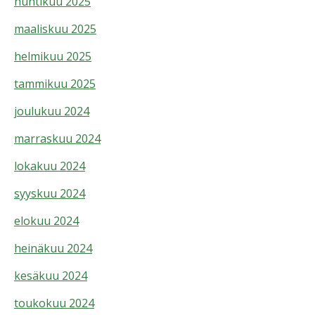
huhtikuu 2025
maaliskuu 2025
helmikuu 2025
tammikuu 2025
joulukuu 2024
marraskuu 2024
lokakuu 2024
syyskuu 2024
elokuu 2024
heinäkuu 2024
kesäkuu 2024
toukokuu 2024