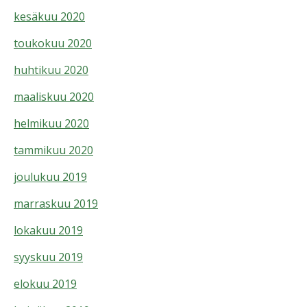
kesäkuu 2020
toukokuu 2020
huhtikuu 2020
maaliskuu 2020
helmikuu 2020
tammikuu 2020
joulukuu 2019
marraskuu 2019
lokakuu 2019
syyskuu 2019
elokuu 2019