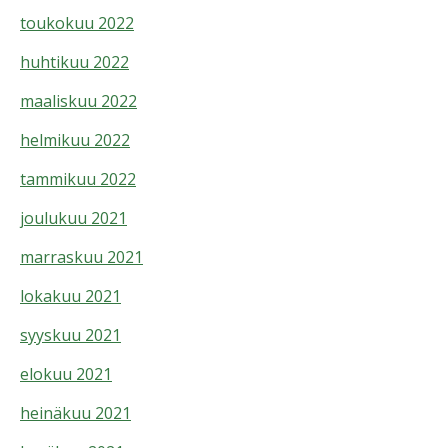
toukokuu 2022
huhtikuu 2022
maaliskuu 2022
helmikuu 2022
tammikuu 2022
joulukuu 2021
marraskuu 2021
lokakuu 2021
syyskuu 2021
elokuu 2021
heinäkuu 2021