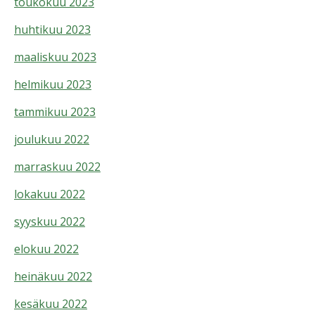
toukokuu 2023
huhtikuu 2023
maaliskuu 2023
helmikuu 2023
tammikuu 2023
joulukuu 2022
marraskuu 2022
lokakuu 2022
syyskuu 2022
elokuu 2022
heinäkuu 2022
kesäkuu 2022