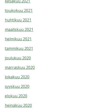
kesäkuu 2021
toukokuu 2021
huhtikuu 2021
maaliskuu 2021
helmikuu 2021
tammikuu 2021
joulukuu 2020
marraskuu 2020
lokakuu 2020
syyskuu 2020
elokuu 2020
heinäkuu 2020