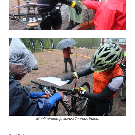
Maalitoimintoja kuvasi Tuomas Väinä.