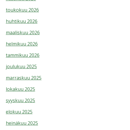
toukokuu 2026
huhtikuu 2026
maaliskuu 2026
helmikuu 2026
tammikuu 2026
joulukuu 2025
marraskuu 2025
lokakuu 2025
syyskuu 2025
elokuu 2025
heinäkuu 2025