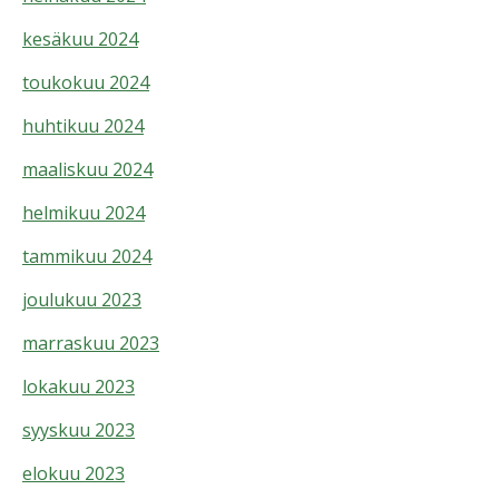
kesäkuu 2024
toukokuu 2024
huhtikuu 2024
maaliskuu 2024
helmikuu 2024
tammikuu 2024
joulukuu 2023
marraskuu 2023
lokakuu 2023
syyskuu 2023
elokuu 2023