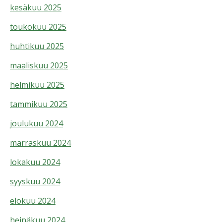
kesäkuu 2025
toukokuu 2025
huhtikuu 2025
maaliskuu 2025
helmikuu 2025
tammikuu 2025
joulukuu 2024
marraskuu 2024
lokakuu 2024
syyskuu 2024
elokuu 2024
heinäkuu 2024