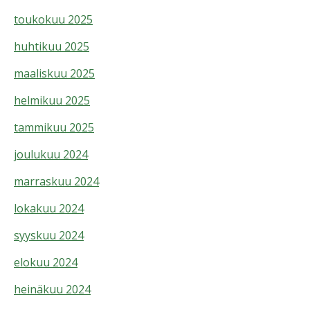
toukokuu 2025
huhtikuu 2025
maaliskuu 2025
helmikuu 2025
tammikuu 2025
joulukuu 2024
marraskuu 2024
lokakuu 2024
syyskuu 2024
elokuu 2024
heinäkuu 2024