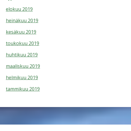
elokuu 2019
heinäkuu 2019
kesäkuu 2019
toukokuu 2019
huhtikuu 2019
maaliskuu 2019
helmikuu 2019
tammikuu 2019