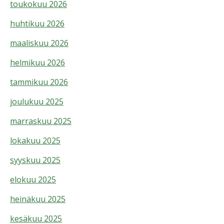
toukokuu 2026
huhtikuu 2026
maaliskuu 2026
helmikuu 2026
tammikuu 2026
joulukuu 2025
marraskuu 2025
lokakuu 2025
syyskuu 2025
elokuu 2025
heinäkuu 2025
kesäkuu 2025