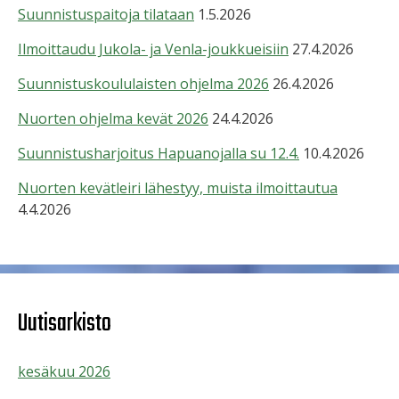
Suunnistuspaitoja tilataan
1.5.2026
Ilmoittaudu Jukola- ja Venla-joukkueisiin
27.4.2026
Suunnistuskoululaisten ohjelma 2026
26.4.2026
Nuorten ohjelma kevät 2026
24.4.2026
Suunnistusharjoitus Hapuanojalla su 12.4.
10.4.2026
Nuorten kevätleiri lähestyy, muista ilmoittautua
4.4.2026
Uutisarkisto
kesäkuu 2026