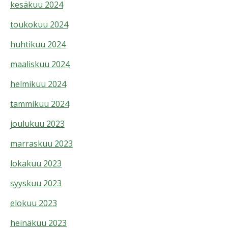
kesäkuu 2024
toukokuu 2024
huhtikuu 2024
maaliskuu 2024
helmikuu 2024
tammikuu 2024
joulukuu 2023
marraskuu 2023
lokakuu 2023
syyskuu 2023
elokuu 2023
heinäkuu 2023