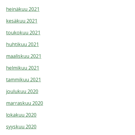
heinäkuu 2021
kesäkuu 2021
toukokuu 2021
huhtikuu 2021
maaliskuu 2021
helmikuu 2021
tammikuu 2021
joulukuu 2020
marraskuu 2020
lokakuu 2020
syyskuu 2020