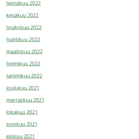
heinäkuu 2022
kesäkuu 2022
toukokuu 2022
huhtikuu 2022
maaliskuu 2022
helmikuu 2022
tammikuu 2022
joulukuu 2021
marraskuu 2021
lokakuu 2021
syyskuu 2021
elokuu 2021