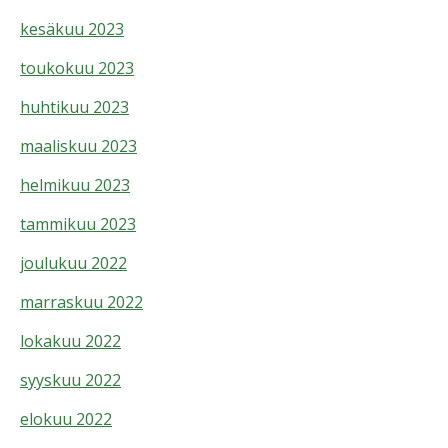
kesäkuu 2023
toukokuu 2023
huhtikuu 2023
maaliskuu 2023
helmikuu 2023
tammikuu 2023
joulukuu 2022
marraskuu 2022
lokakuu 2022
syyskuu 2022
elokuu 2022