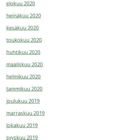
elokuu 2020
heinäkuu 2020
kesäkuu 2020
toukokuu 2020
huhtikuu 2020
maaliskuu 2020
helmikuu 2020
tammikuu 2020
joulukuu 2019
marraskuu 2019
lokakuu 2019
syyskuu 2019