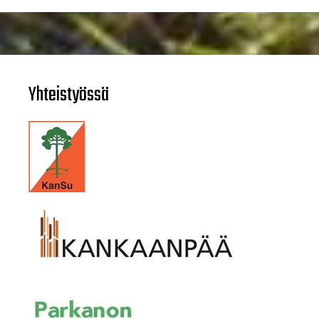
Yhteistyössä