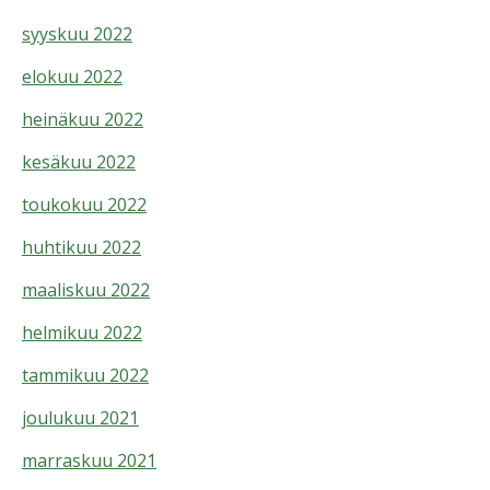
syyskuu 2022
elokuu 2022
heinäkuu 2022
kesäkuu 2022
toukokuu 2022
huhtikuu 2022
maaliskuu 2022
helmikuu 2022
tammikuu 2022
joulukuu 2021
marraskuu 2021