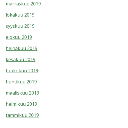
marraskuu 2019
lokakuu 2019
syyskuu 2019
elokuu 2019
heinäkuu 2019
kesäkuu 2019
toukokuu 2019
huhtikuu 2019
maaliskuu 2019
helmikuu 2019
tammikuu 2019