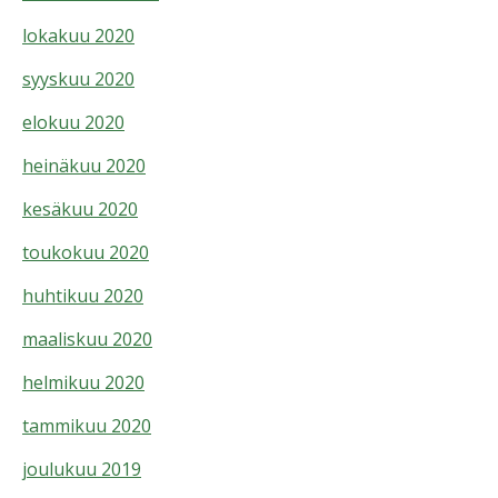
lokakuu 2020
syyskuu 2020
elokuu 2020
heinäkuu 2020
kesäkuu 2020
toukokuu 2020
huhtikuu 2020
maaliskuu 2020
helmikuu 2020
tammikuu 2020
joulukuu 2019