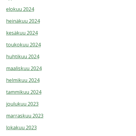
elokuu 2024
heinäkuu 2024
kesäkuu 2024
toukokuu 2024
huhtikuu 2024
maaliskuu 2024
helmikuu 2024
tammikuu 2024
joulukuu 2023
marraskuu 2023
lokakuu 2023