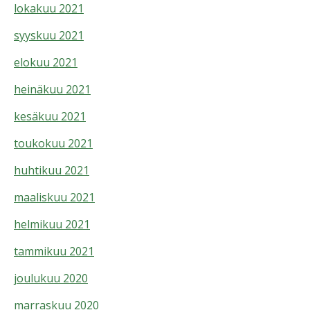
lokakuu 2021
syyskuu 2021
elokuu 2021
heinäkuu 2021
kesäkuu 2021
toukokuu 2021
huhtikuu 2021
maaliskuu 2021
helmikuu 2021
tammikuu 2021
joulukuu 2020
marraskuu 2020