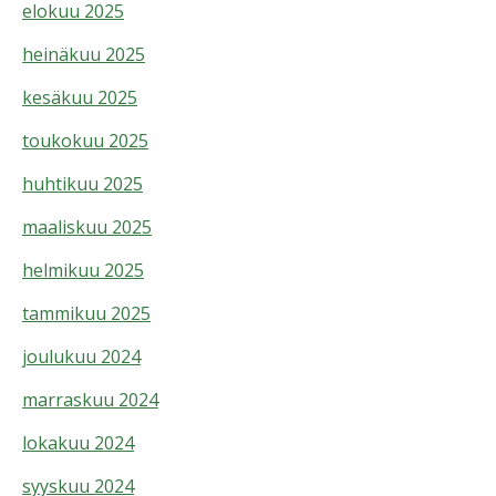
elokuu 2025
heinäkuu 2025
kesäkuu 2025
toukokuu 2025
huhtikuu 2025
maaliskuu 2025
helmikuu 2025
tammikuu 2025
joulukuu 2024
marraskuu 2024
lokakuu 2024
syyskuu 2024