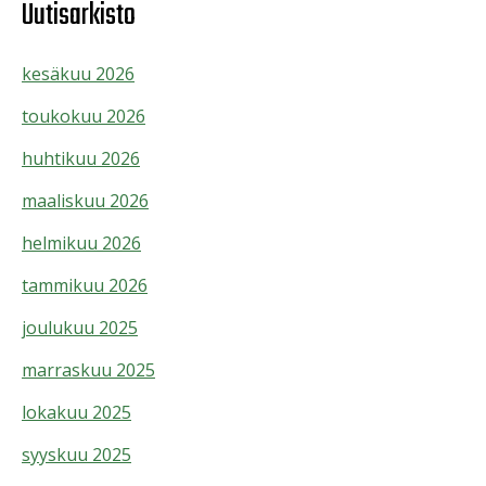
Uutisarkisto
kesäkuu 2026
toukokuu 2026
huhtikuu 2026
maaliskuu 2026
helmikuu 2026
tammikuu 2026
joulukuu 2025
marraskuu 2025
lokakuu 2025
syyskuu 2025