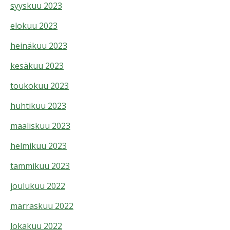
syyskuu 2023
elokuu 2023
heinäkuu 2023
kesäkuu 2023
toukokuu 2023
huhtikuu 2023
maaliskuu 2023
helmikuu 2023
tammikuu 2023
joulukuu 2022
marraskuu 2022
lokakuu 2022