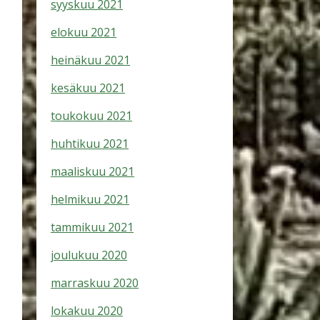
syyskuu 2021
elokuu 2021
heinäkuu 2021
kesäkuu 2021
toukokuu 2021
huhtikuu 2021
maaliskuu 2021
helmikuu 2021
tammikuu 2021
joulukuu 2020
marraskuu 2020
lokakuu 2020