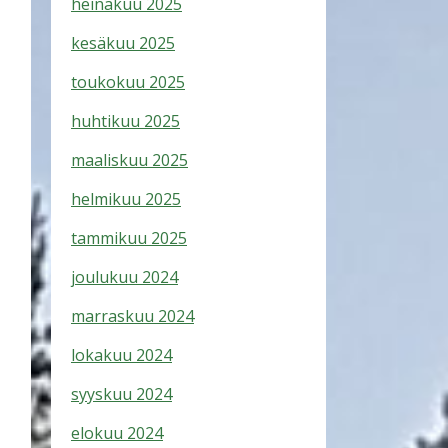
heinäkuu 2025
kesäkuu 2025
toukokuu 2025
huhtikuu 2025
maaliskuu 2025
helmikuu 2025
tammikuu 2025
joulukuu 2024
marraskuu 2024
lokakuu 2024
syyskuu 2024
elokuu 2024