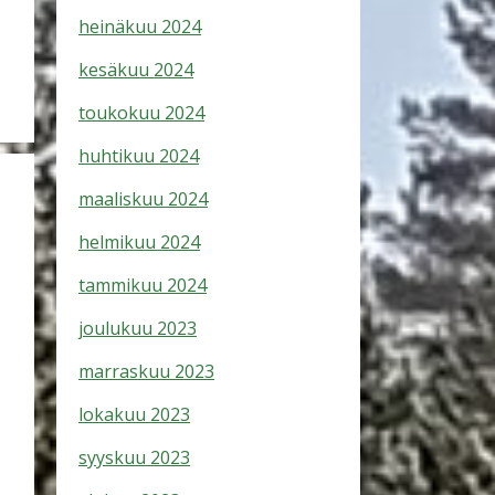
heinäkuu 2024
kesäkuu 2024
toukokuu 2024
huhtikuu 2024
maaliskuu 2024
helmikuu 2024
tammikuu 2024
joulukuu 2023
marraskuu 2023
lokakuu 2023
syyskuu 2023