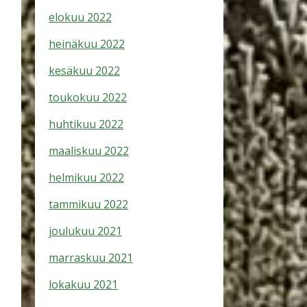
elokuu 2022
heinäkuu 2022
kesäkuu 2022
toukokuu 2022
huhtikuu 2022
maaliskuu 2022
helmikuu 2022
tammikuu 2022
joulukuu 2021
marraskuu 2021
lokakuu 2021