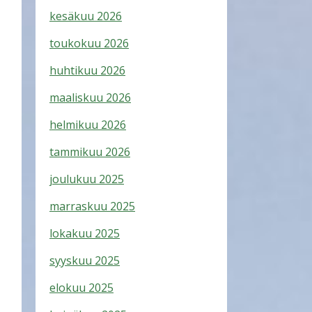
kesäkuu 2026
toukokuu 2026
huhtikuu 2026
maaliskuu 2026
helmikuu 2026
tammikuu 2026
joulukuu 2025
marraskuu 2025
lokakuu 2025
syyskuu 2025
elokuu 2025