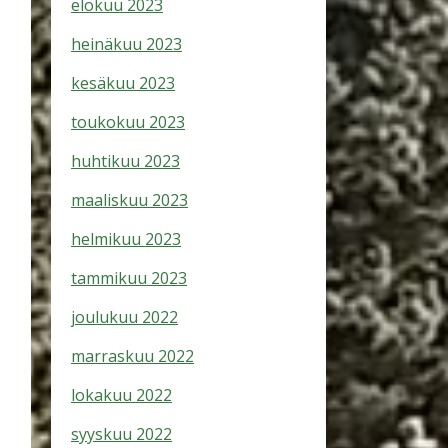
elokuu 2023
heinäkuu 2023
kesäkuu 2023
toukokuu 2023
huhtikuu 2023
maaliskuu 2023
helmikuu 2023
tammikuu 2023
joulukuu 2022
marraskuu 2022
lokakuu 2022
syyskuu 2022