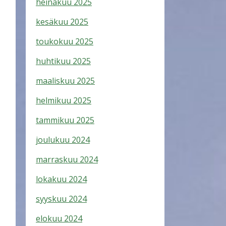
heinäkuu 2025
kesäkuu 2025
toukokuu 2025
huhtikuu 2025
maaliskuu 2025
helmikuu 2025
tammikuu 2025
joulukuu 2024
marraskuu 2024
lokakuu 2024
syyskuu 2024
elokuu 2024