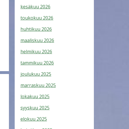
kesäkuu 2026
toukokuu 2026
huhtikuu 2026
maaliskuu 2026
helmikuu 2026
tammikuu 2026
joulukuu 2025
marraskuu 2025
lokakuu 2025
syyskuu 2025
elokuu 2025