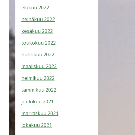
elokuu 2022
heinäkuu 2022
kesäkuu 2022
toukokuu 2022
huhtikuu 2022
maaliskuu 2022
helmikuu 2022
tammikuu 2022
joulukuu 2021
marraskuu 2021
lokakuu 2021