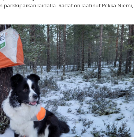
en parkkipaikan laidalla. Radat on laatinut Pekka Niemi,