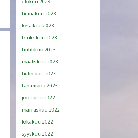
elokuu 2023
heinäkuu 2023
kesäkuu 2023
toukokuu 2023
huhtikuu 2023
maaliskuu 2023
helmikuu 2023
tammikuu 2023
joulukuu 2022
marraskuu 2022
lokakuu 2022
syyskuu 2022