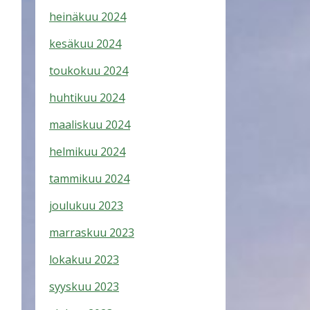
heinäkuu 2024
kesäkuu 2024
toukokuu 2024
huhtikuu 2024
maaliskuu 2024
helmikuu 2024
tammikuu 2024
joulukuu 2023
marraskuu 2023
lokakuu 2023
syyskuu 2023