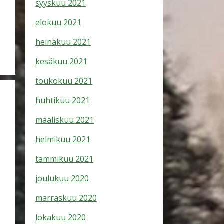
syyskuu 2021
elokuu 2021
heinäkuu 2021
kesäkuu 2021
toukokuu 2021
huhtikuu 2021
maaliskuu 2021
helmikuu 2021
tammikuu 2021
joulukuu 2020
marraskuu 2020
lokakuu 2020