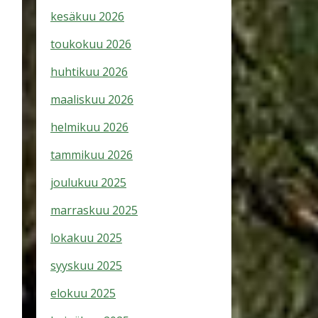
kesäkuu 2026
toukokuu 2026
huhtikuu 2026
maaliskuu 2026
helmikuu 2026
tammikuu 2026
joulukuu 2025
marraskuu 2025
lokakuu 2025
syyskuu 2025
elokuu 2025