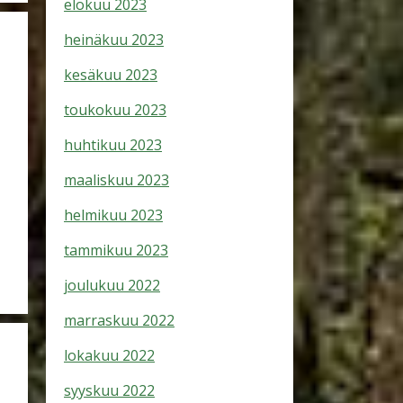
elokuu 2023
heinäkuu 2023
kesäkuu 2023
toukokuu 2023
huhtikuu 2023
maaliskuu 2023
helmikuu 2023
tammikuu 2023
joulukuu 2022
marraskuu 2022
lokakuu 2022
syyskuu 2022