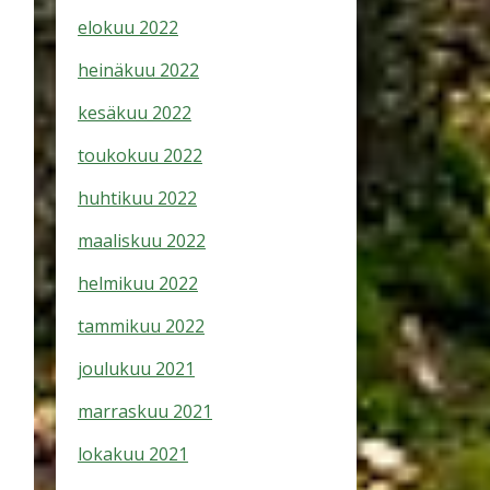
elokuu 2022
heinäkuu 2022
kesäkuu 2022
toukokuu 2022
huhtikuu 2022
maaliskuu 2022
helmikuu 2022
tammikuu 2022
joulukuu 2021
marraskuu 2021
lokakuu 2021