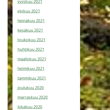
syyskuu 2021
elokuu 2021
heinäkuu 2021
kesäkuu 2021
toukokuu 2021
huhtikuu 2021
maaliskuu 2021
helmikuu 2021
tammikuu 2021
joulukuu 2020
marraskuu 2020
lokakuu 2020