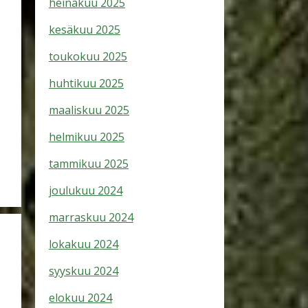
heinäkuu 2025
kesäkuu 2025
toukokuu 2025
huhtikuu 2025
maaliskuu 2025
helmikuu 2025
tammikuu 2025
joulukuu 2024
marraskuu 2024
lokakuu 2024
syyskuu 2024
elokuu 2024