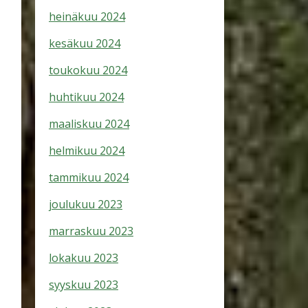
heinäkuu 2024
kesäkuu 2024
toukokuu 2024
huhtikuu 2024
maaliskuu 2024
helmikuu 2024
tammikuu 2024
joulukuu 2023
marraskuu 2023
lokakuu 2023
syyskuu 2023