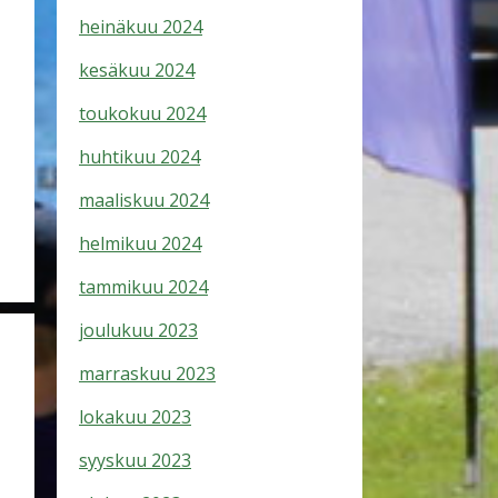
heinäkuu 2024
kesäkuu 2024
toukokuu 2024
huhtikuu 2024
maaliskuu 2024
helmikuu 2024
tammikuu 2024
joulukuu 2023
marraskuu 2023
lokakuu 2023
syyskuu 2023