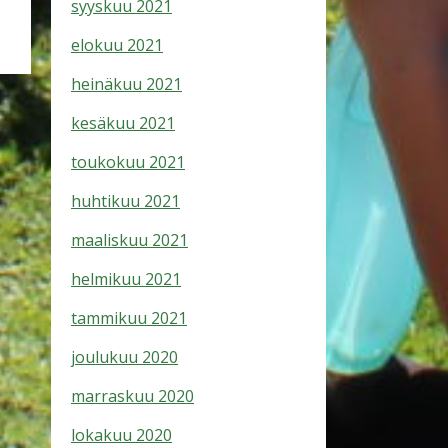
syyskuu 2021
elokuu 2021
heinäkuu 2021
kesäkuu 2021
toukokuu 2021
huhtikuu 2021
maaliskuu 2021
helmikuu 2021
tammikuu 2021
joulukuu 2020
marraskuu 2020
lokakuu 2020