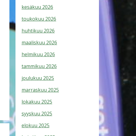
kesäkuu 2026
toukokuu 2026
huhtikuu 2026
maaliskuu 2026
helmikuu 2026
tammikuu 2026
joulukuu 2025
marraskuu 2025
lokakuu 2025
syyskuu 2025
elokuu 2025