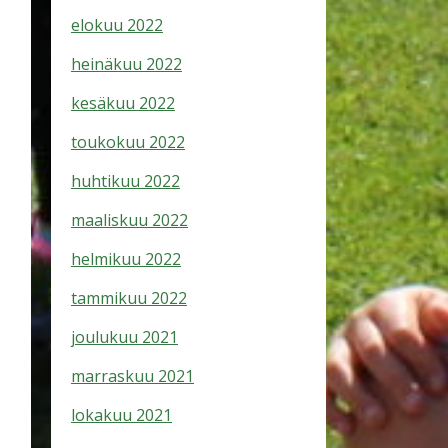
elokuu 2022
heinäkuu 2022
kesäkuu 2022
toukokuu 2022
huhtikuu 2022
maaliskuu 2022
helmikuu 2022
tammikuu 2022
joulukuu 2021
marraskuu 2021
lokakuu 2021