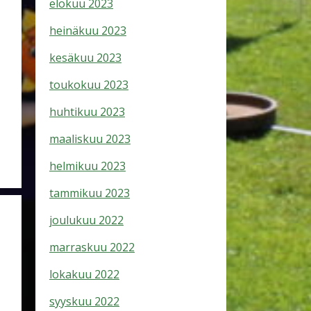
elokuu 2023
heinäkuu 2023
kesäkuu 2023
toukokuu 2023
huhtikuu 2023
maaliskuu 2023
helmikuu 2023
tammikuu 2023
joulukuu 2022
marraskuu 2022
lokakuu 2022
syyskuu 2022