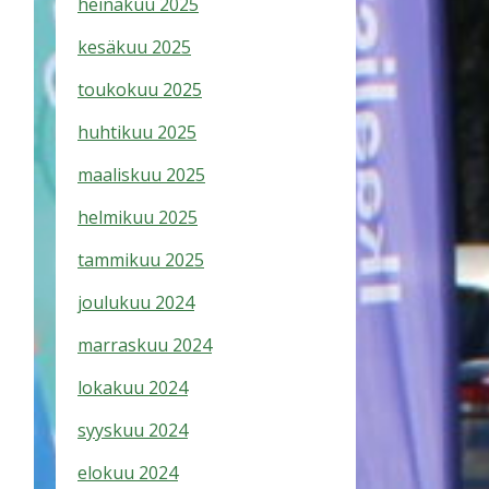
heinäkuu 2025
kesäkuu 2025
toukokuu 2025
huhtikuu 2025
maaliskuu 2025
helmikuu 2025
tammikuu 2025
joulukuu 2024
marraskuu 2024
lokakuu 2024
syyskuu 2024
elokuu 2024