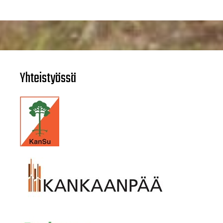
Yhteistyössä