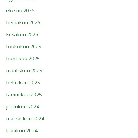
elokuu 2025
heinäkuu 2025
kesäkuu 2025
toukokuu 2025
huhtikuu 2025
maaliskuu 2025
helmikuu 2025
tammikuu 2025
joulukuu 2024
marraskuu 2024
lokakuu 2024