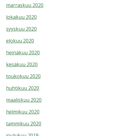
marraskuu 2020
lokakuu 2020
syyskuu 2020
elokuu 2020
heinäkuu 2020
kesäkuu 2020
toukokuu 2020
huhtikuu 2020
maaliskuu 2020
helmikuu 2020
tammikuu 2020
joulukuu 2019