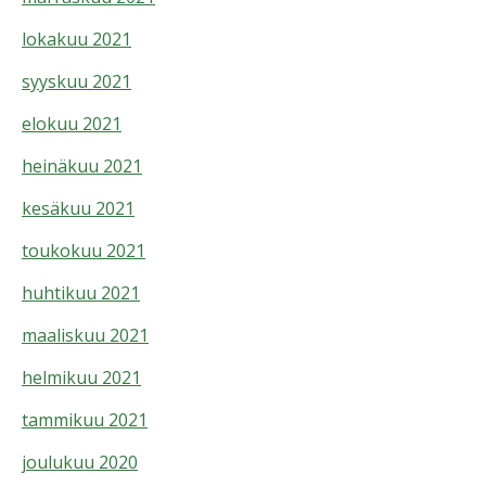
lokakuu 2021
syyskuu 2021
elokuu 2021
heinäkuu 2021
kesäkuu 2021
toukokuu 2021
huhtikuu 2021
maaliskuu 2021
helmikuu 2021
tammikuu 2021
joulukuu 2020