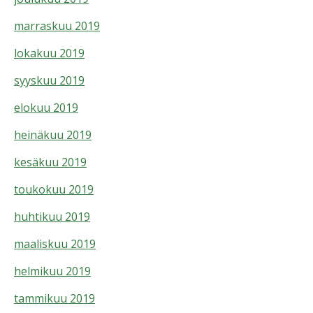
marraskuu 2019
lokakuu 2019
syyskuu 2019
elokuu 2019
heinäkuu 2019
kesäkuu 2019
toukokuu 2019
huhtikuu 2019
maaliskuu 2019
helmikuu 2019
tammikuu 2019