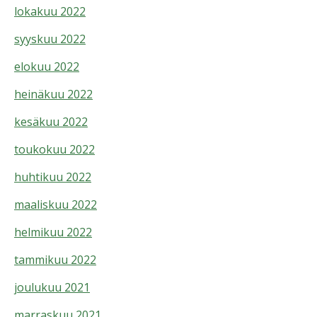
lokakuu 2022
syyskuu 2022
elokuu 2022
heinäkuu 2022
kesäkuu 2022
toukokuu 2022
huhtikuu 2022
maaliskuu 2022
helmikuu 2022
tammikuu 2022
joulukuu 2021
marraskuu 2021