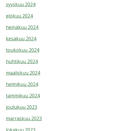
syyskuu 2024
elokuu 2024
heinäkuu 2024
kesäkuu 2024
toukokuu 2024
huhtikuu 2024
maaliskuu 2024
helmikuu 2024
tammikuu 2024
joulukuu 2023
marraskuu 2023
lokakuu 2023