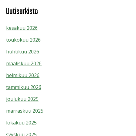
Uutisarkisto
kesäkuu 2026
toukokuu 2026
huhtikuu 2026
maaliskuu 2026
helmikuu 2026
tammikuu 2026
joulukuu 2025
marraskuu 2025
lokakuu 2025
syyskuu 2025