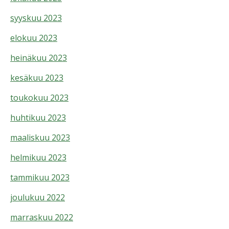
syyskuu 2023
elokuu 2023
heinäkuu 2023
kesäkuu 2023
toukokuu 2023
huhtikuu 2023
maaliskuu 2023
helmikuu 2023
tammikuu 2023
joulukuu 2022
marraskuu 2022