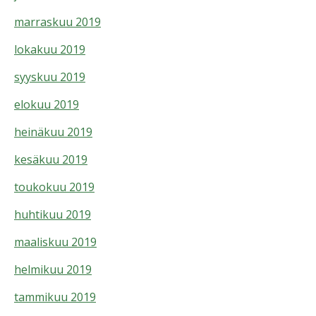
marraskuu 2019
lokakuu 2019
syyskuu 2019
elokuu 2019
heinäkuu 2019
kesäkuu 2019
toukokuu 2019
huhtikuu 2019
maaliskuu 2019
helmikuu 2019
tammikuu 2019