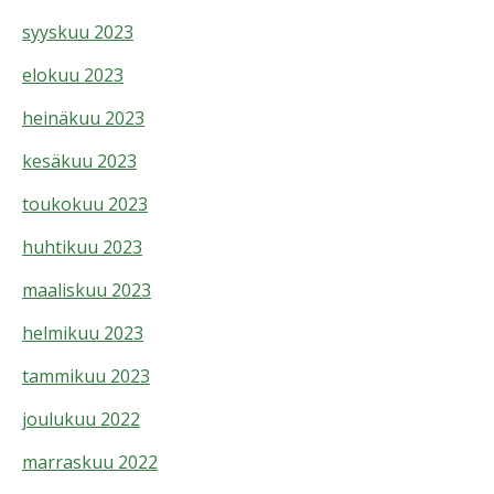
syyskuu 2023
elokuu 2023
heinäkuu 2023
kesäkuu 2023
toukokuu 2023
huhtikuu 2023
maaliskuu 2023
helmikuu 2023
tammikuu 2023
joulukuu 2022
marraskuu 2022