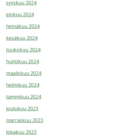
syyskuu 2024
elokuu 2024
heinäkuu 2024
kesäkuu 2024
toukokuu 2024
huhtikuu 2024
maaliskuu 2024
helmikuu 2024
tammikuu 2024
joulukuu 2023
marraskuu 2023
lokakuu 2023