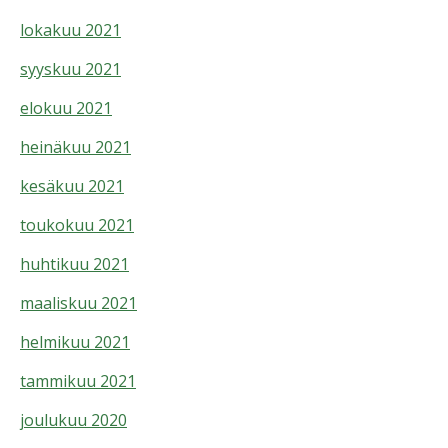
lokakuu 2021
syyskuu 2021
elokuu 2021
heinäkuu 2021
kesäkuu 2021
toukokuu 2021
huhtikuu 2021
maaliskuu 2021
helmikuu 2021
tammikuu 2021
joulukuu 2020