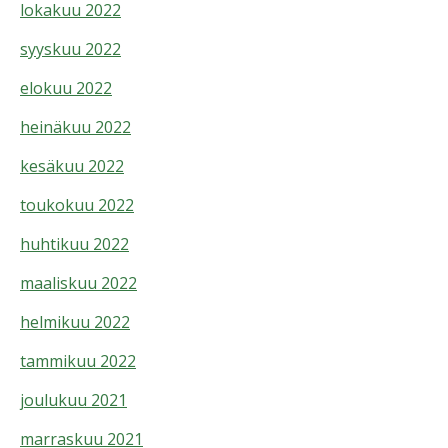
lokakuu 2022
syyskuu 2022
elokuu 2022
heinäkuu 2022
kesäkuu 2022
toukokuu 2022
huhtikuu 2022
maaliskuu 2022
helmikuu 2022
tammikuu 2022
joulukuu 2021
marraskuu 2021