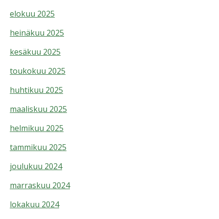
elokuu 2025
heinäkuu 2025
kesäkuu 2025
toukokuu 2025
huhtikuu 2025
maaliskuu 2025
helmikuu 2025
tammikuu 2025
joulukuu 2024
marraskuu 2024
lokakuu 2024