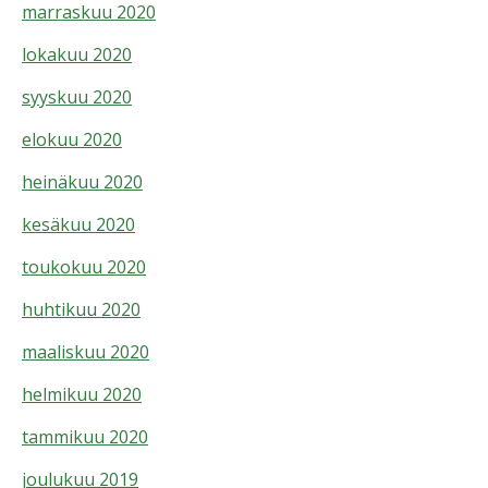
marraskuu 2020
lokakuu 2020
syyskuu 2020
elokuu 2020
heinäkuu 2020
kesäkuu 2020
toukokuu 2020
huhtikuu 2020
maaliskuu 2020
helmikuu 2020
tammikuu 2020
joulukuu 2019