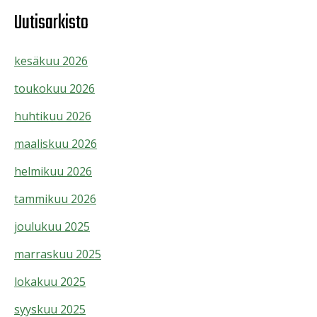
Uutisarkisto
kesäkuu 2026
toukokuu 2026
huhtikuu 2026
maaliskuu 2026
helmikuu 2026
tammikuu 2026
joulukuu 2025
marraskuu 2025
lokakuu 2025
syyskuu 2025