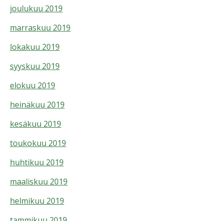
joulukuu 2019
marraskuu 2019
lokakuu 2019
syyskuu 2019
elokuu 2019
heinäkuu 2019
kesäkuu 2019
toukokuu 2019
huhtikuu 2019
maaliskuu 2019
helmikuu 2019
tammikuu 2019