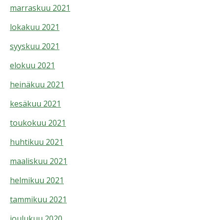
marraskuu 2021
lokakuu 2021
syyskuu 2021
elokuu 2021
heinäkuu 2021
kesäkuu 2021
toukokuu 2021
huhtikuu 2021
maaliskuu 2021
helmikuu 2021
tammikuu 2021
joulukuu 2020