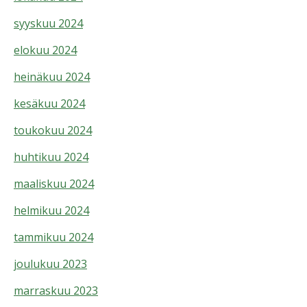
syyskuu 2024
elokuu 2024
heinäkuu 2024
kesäkuu 2024
toukokuu 2024
huhtikuu 2024
maaliskuu 2024
helmikuu 2024
tammikuu 2024
joulukuu 2023
marraskuu 2023