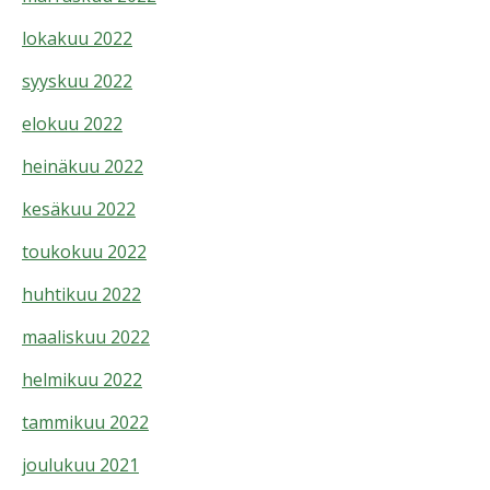
lokakuu 2022
syyskuu 2022
elokuu 2022
heinäkuu 2022
kesäkuu 2022
toukokuu 2022
huhtikuu 2022
maaliskuu 2022
helmikuu 2022
tammikuu 2022
joulukuu 2021