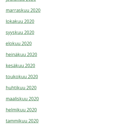
marraskuu 2020
lokakuu 2020
syyskuu 2020
elokuu 2020
heinäkuu 2020
kesäkuu 2020
toukokuu 2020
huhtikuu 2020
maaliskuu 2020
helmikuu 2020
tammikuu 2020