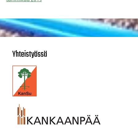
Yhteistyössä