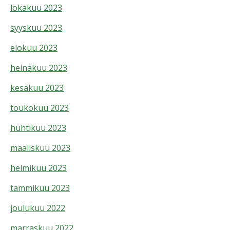
lokakuu 2023
syyskuu 2023
elokuu 2023
heinäkuu 2023
kesäkuu 2023
toukokuu 2023
huhtikuu 2023
maaliskuu 2023
helmikuu 2023
tammikuu 2023
joulukuu 2022
marraskuu 2022