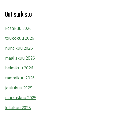
Uutisarkisto
kesäkuu 2026
toukokuu 2026
huhtikuu 2026
maaliskuu 2026
helmikuu 2026
tammikuu 2026
joulukuu 2025
marraskuu 2025
lokakuu 2025