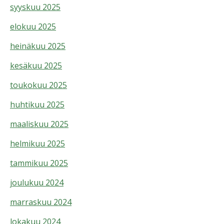
syyskuu 2025
elokuu 2025
heinäkuu 2025
kesäkuu 2025
toukokuu 2025
huhtikuu 2025
maaliskuu 2025
helmikuu 2025
tammikuu 2025
joulukuu 2024
marraskuu 2024
lokakuu 2024