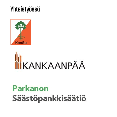
Yhteistyössä