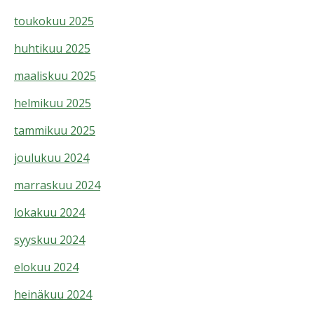
toukokuu 2025
huhtikuu 2025
maaliskuu 2025
helmikuu 2025
tammikuu 2025
joulukuu 2024
marraskuu 2024
lokakuu 2024
syyskuu 2024
elokuu 2024
heinäkuu 2024