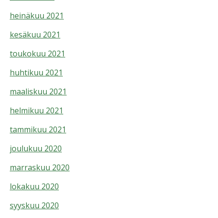
heinäkuu 2021
kesäkuu 2021
toukokuu 2021
huhtikuu 2021
maaliskuu 2021
helmikuu 2021
tammikuu 2021
joulukuu 2020
marraskuu 2020
lokakuu 2020
syyskuu 2020