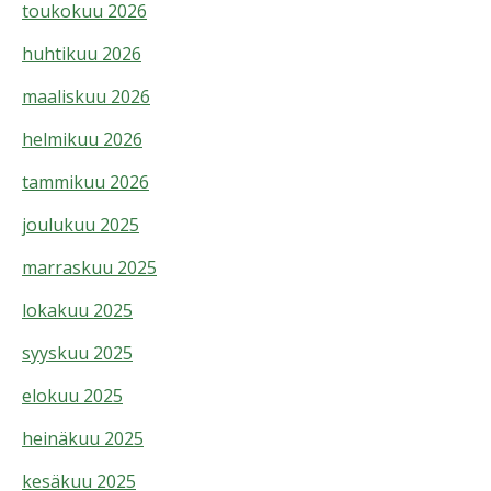
toukokuu 2026
huhtikuu 2026
maaliskuu 2026
helmikuu 2026
tammikuu 2026
joulukuu 2025
marraskuu 2025
lokakuu 2025
syyskuu 2025
elokuu 2025
heinäkuu 2025
kesäkuu 2025