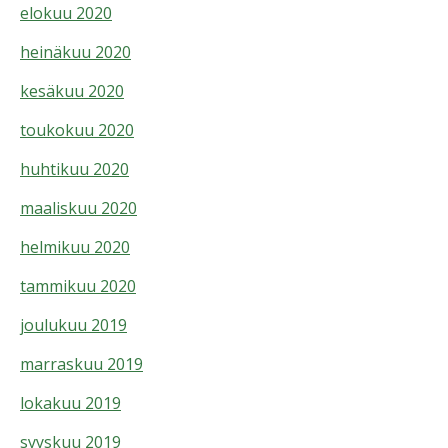
elokuu 2020
heinäkuu 2020
kesäkuu 2020
toukokuu 2020
huhtikuu 2020
maaliskuu 2020
helmikuu 2020
tammikuu 2020
joulukuu 2019
marraskuu 2019
lokakuu 2019
syyskuu 2019