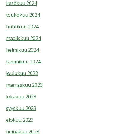
kesäkuu 2024
toukokuu 2024
huhtikuu 2024
maaliskuu 2024
helmikuu 2024
tammikuu 2024
joulukuu 2023
marraskuu 2023
lokakuu 2023
syyskuu 2023
elokuu 2023
heinäkuu 2023