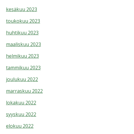
kesäkuu 2023
toukokuu 2023
huhtikuu 2023
maaliskuu 2023
helmikuu 2023
tammikuu 2023
joulukuu 2022
marraskuu 2022
lokakuu 2022
syyskuu 2022
elokuu 2022