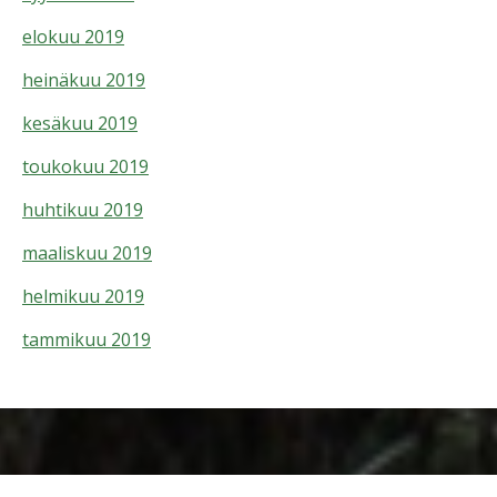
elokuu 2019
heinäkuu 2019
kesäkuu 2019
toukokuu 2019
huhtikuu 2019
maaliskuu 2019
helmikuu 2019
tammikuu 2019