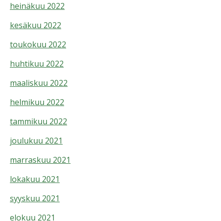
heinäkuu 2022
kesäkuu 2022
toukokuu 2022
huhtikuu 2022
maaliskuu 2022
helmikuu 2022
tammikuu 2022
joulukuu 2021
marraskuu 2021
lokakuu 2021
syyskuu 2021
elokuu 2021