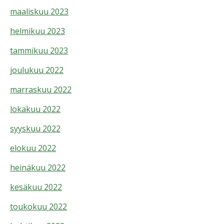
maaliskuu 2023
helmikuu 2023
tammikuu 2023
joulukuu 2022
marraskuu 2022
lokakuu 2022
syyskuu 2022
elokuu 2022
heinäkuu 2022
kesäkuu 2022
toukokuu 2022