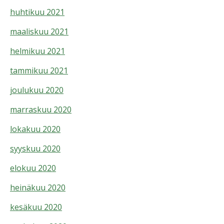
huhtikuu 2021
maaliskuu 2021
helmikuu 2021
tammikuu 2021
joulukuu 2020
marraskuu 2020
lokakuu 2020
syyskuu 2020
elokuu 2020
heinäkuu 2020
kesäkuu 2020