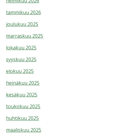
helmikuu 2026
tammikuu 2026
joulukuu 2025
marraskuu 2025
lokakuu 2025
syyskuu 2025
elokuu 2025
heinäkuu 2025
kesäkuu 2025
toukokuu 2025
huhtikuu 2025
maaliskuu 2025