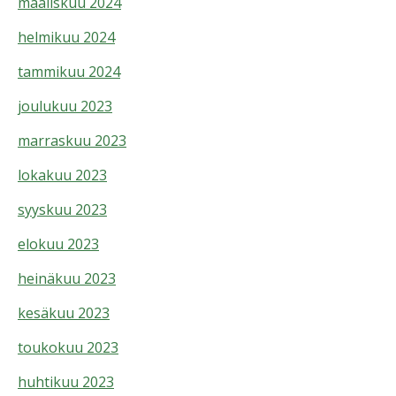
maaliskuu 2024
helmikuu 2024
tammikuu 2024
joulukuu 2023
marraskuu 2023
lokakuu 2023
syyskuu 2023
elokuu 2023
heinäkuu 2023
kesäkuu 2023
toukokuu 2023
huhtikuu 2023