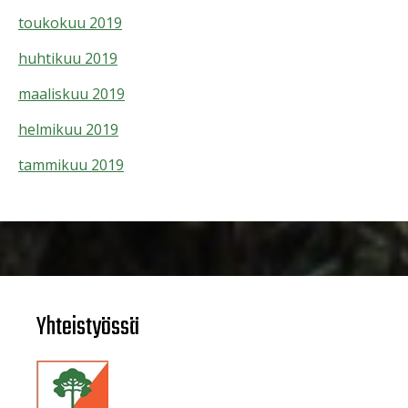
toukokuu 2019
huhtikuu 2019
maaliskuu 2019
helmikuu 2019
tammikuu 2019
Yhteistyössä