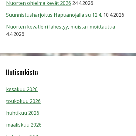
Nuorten ohjelma kevät 2026
24.4.2026
Suunnistusharjoitus Hapuanojalla su 12.4.
10.4.2026
Nuorten kevätleiri lähestyy, muista ilmoittautua
4.4.2026
Uutisarkisto
kesäkuu 2026
toukokuu 2026
huhtikuu 2026
maaliskuu 2026