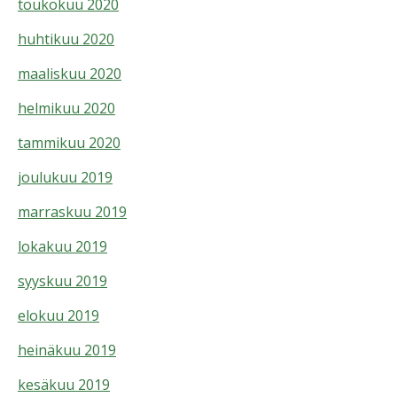
toukokuu 2020
huhtikuu 2020
maaliskuu 2020
helmikuu 2020
tammikuu 2020
joulukuu 2019
marraskuu 2019
lokakuu 2019
syyskuu 2019
elokuu 2019
heinäkuu 2019
kesäkuu 2019