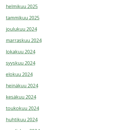
helmikuu 2025
tammikuu 2025
joulukuu 2024
marraskuu 2024
lokakuu 2024
syyskuu 2024
elokuu 2024
heinäkuu 2024
kesäkuu 2024
toukokuu 2024
huhtikuu 2024