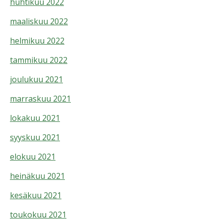
huhtikuu 2022
maaliskuu 2022
helmikuu 2022
tammikuu 2022
joulukuu 2021
marraskuu 2021
lokakuu 2021
syyskuu 2021
elokuu 2021
heinäkuu 2021
kesäkuu 2021
toukokuu 2021