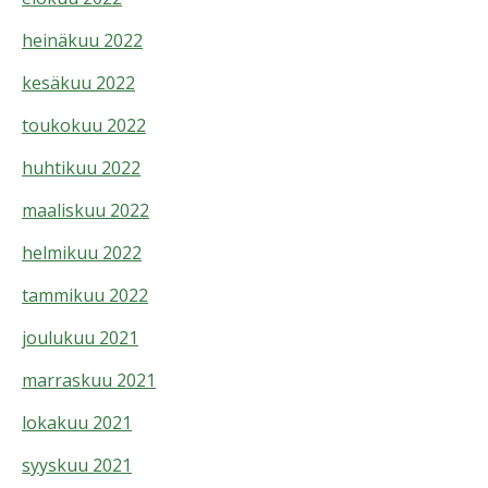
heinäkuu 2022
kesäkuu 2022
toukokuu 2022
huhtikuu 2022
maaliskuu 2022
helmikuu 2022
tammikuu 2022
joulukuu 2021
marraskuu 2021
lokakuu 2021
syyskuu 2021