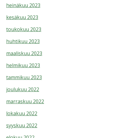
heinäkuu 2023
kesäkuu 2023
toukokuu 2023
huhtikuu 2023
maaliskuu 2023
helmikuu 2023
tammikuu 2023
joulukuu 2022
marraskuu 2022
lokakuu 2022
syyskuu 2022
elokuu 2022