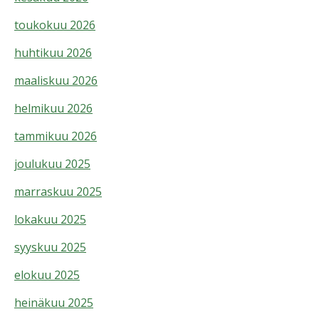
toukokuu 2026
huhtikuu 2026
maaliskuu 2026
helmikuu 2026
tammikuu 2026
joulukuu 2025
marraskuu 2025
lokakuu 2025
syyskuu 2025
elokuu 2025
heinäkuu 2025