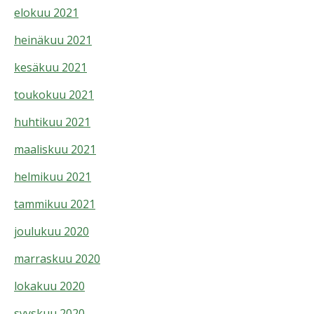
elokuu 2021
heinäkuu 2021
kesäkuu 2021
toukokuu 2021
huhtikuu 2021
maaliskuu 2021
helmikuu 2021
tammikuu 2021
joulukuu 2020
marraskuu 2020
lokakuu 2020
syyskuu 2020