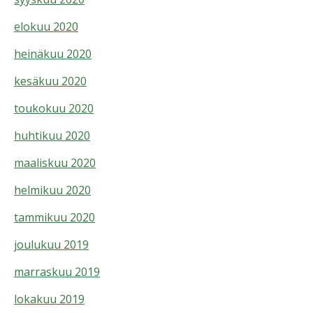
elokuu 2020
heinäkuu 2020
kesäkuu 2020
toukokuu 2020
huhtikuu 2020
maaliskuu 2020
helmikuu 2020
tammikuu 2020
joulukuu 2019
marraskuu 2019
lokakuu 2019