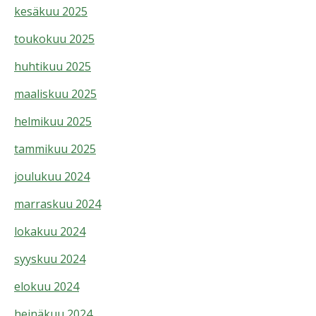
kesäkuu 2025
toukokuu 2025
huhtikuu 2025
maaliskuu 2025
helmikuu 2025
tammikuu 2025
joulukuu 2024
marraskuu 2024
lokakuu 2024
syyskuu 2024
elokuu 2024
heinäkuu 2024