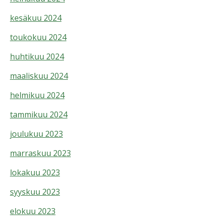
kesäkuu 2024
toukokuu 2024
huhtikuu 2024
maaliskuu 2024
helmikuu 2024
tammikuu 2024
joulukuu 2023
marraskuu 2023
lokakuu 2023
syyskuu 2023
elokuu 2023