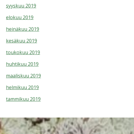
syyskuu 2019
elokuu 2019
heinäkuu 2019
kesäkuu 2019
toukokuu 2019
huhtikuu 2019
maaliskuu 2019
helmikuu 2019
tammikuu 2019