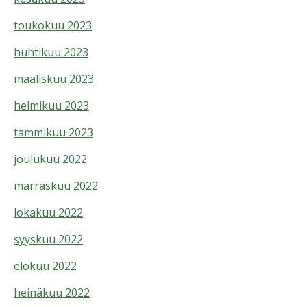
toukokuu 2023
huhtikuu 2023
maaliskuu 2023
helmikuu 2023
tammikuu 2023
joulukuu 2022
marraskuu 2022
lokakuu 2022
syyskuu 2022
elokuu 2022
heinäkuu 2022