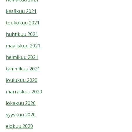
kesäkuu 2021
toukokuu 2021
huhtikuu 2021
maaliskuu 2021
helmikuu 2021
tammikuu 2021
joulukuu 2020
marraskuu 2020
lokakuu 2020
syyskuu 2020
elokuu 2020