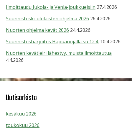
Ilmoittaudu Jukola- ja Venla-joukkueisiin
27.4.2026
Suunnistuskoululaisten ohjelma 2026
26.4.2026
Nuorten ohjelma kevät 2026
24.4.2026
Suunnistusharjoitus Hapuanojalla su 12.4.
10.4.2026
Nuorten kevätleiri lähestyy, muista ilmoittautua
4.4.2026
Uutisarkisto
kesäkuu 2026
toukokuu 2026