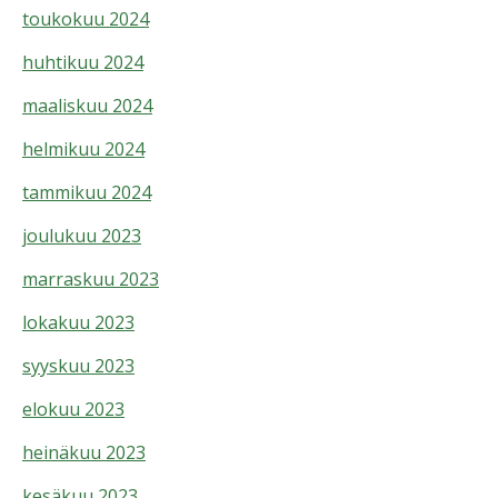
toukokuu 2024
huhtikuu 2024
maaliskuu 2024
helmikuu 2024
tammikuu 2024
joulukuu 2023
marraskuu 2023
lokakuu 2023
syyskuu 2023
elokuu 2023
heinäkuu 2023
kesäkuu 2023