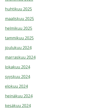
huhtikuu 2025
maaliskuu 2025
helmikuu 2025
tammikuu 2025
joulukuu 2024
marraskuu 2024
lokakuu 2024
syyskuu 2024
elokuu 2024
heinäkuu 2024
kesäkuu 2024