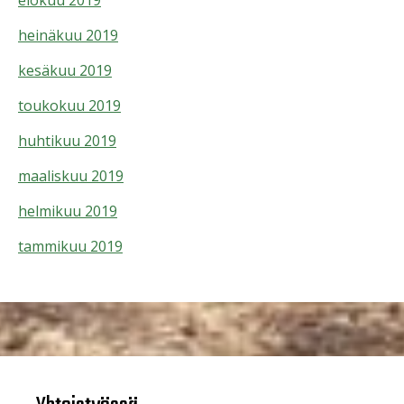
elokuu 2019
heinäkuu 2019
kesäkuu 2019
toukokuu 2019
huhtikuu 2019
maaliskuu 2019
helmikuu 2019
tammikuu 2019