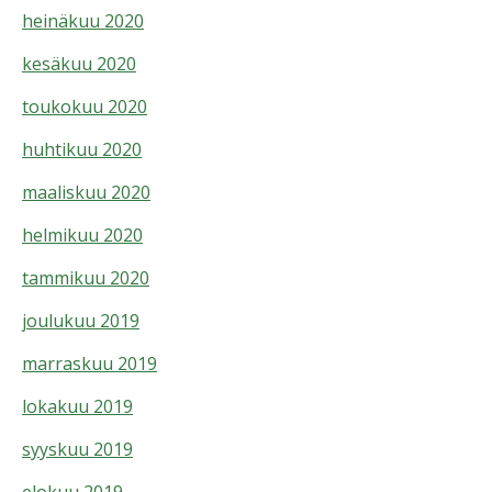
heinäkuu 2020
kesäkuu 2020
toukokuu 2020
huhtikuu 2020
maaliskuu 2020
helmikuu 2020
tammikuu 2020
joulukuu 2019
marraskuu 2019
lokakuu 2019
syyskuu 2019