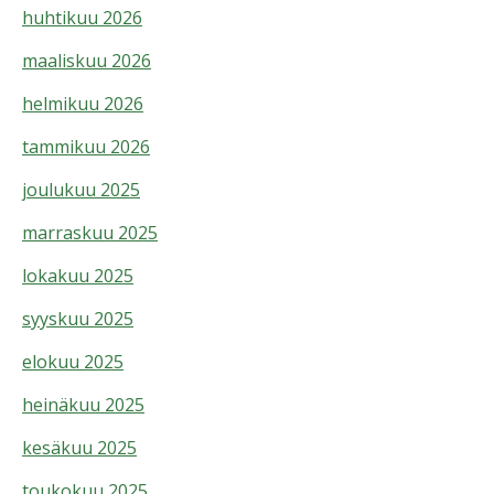
huhtikuu 2026
maaliskuu 2026
helmikuu 2026
tammikuu 2026
joulukuu 2025
marraskuu 2025
lokakuu 2025
syyskuu 2025
elokuu 2025
heinäkuu 2025
kesäkuu 2025
toukokuu 2025