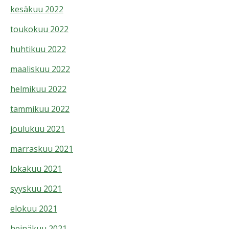
kesäkuu 2022
toukokuu 2022
huhtikuu 2022
maaliskuu 2022
helmikuu 2022
tammikuu 2022
joulukuu 2021
marraskuu 2021
lokakuu 2021
syyskuu 2021
elokuu 2021
heinäkuu 2021